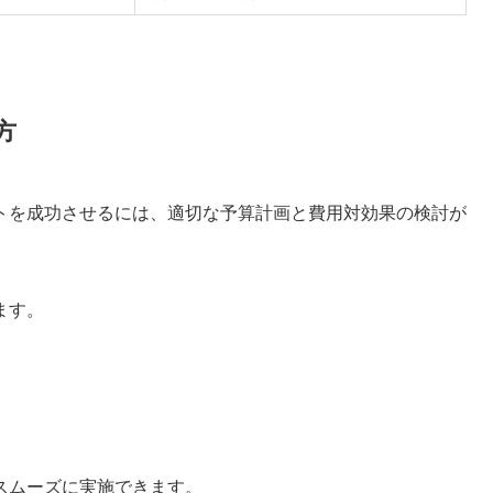
方
トを成功させるには、適切な予算計画と費用対効果の検討が
ます。
スムーズに実施できます。