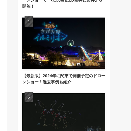
開催！
【最新版】2024年に関東で開催予定のドロー
ンショー！過去事例も紹介