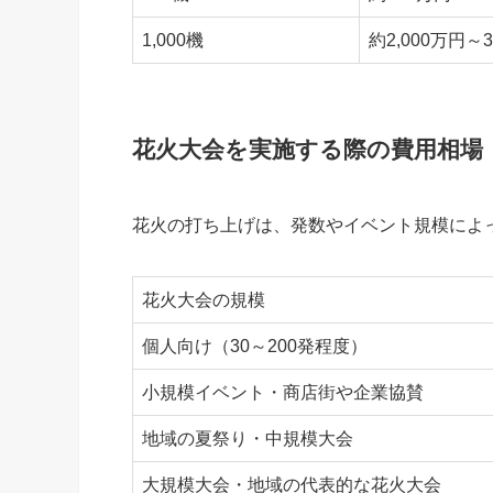
1,000機
約2,000万円～3
花火大会を実施する際の費用相場
花火の打ち上げは、発数やイベント規模によ
花火大会の規模
個人向け（30～200発程度）
小規模イベント・商店街や企業協賛
地域の夏祭り・中規模大会
大規模大会・地域の代表的な花火大会