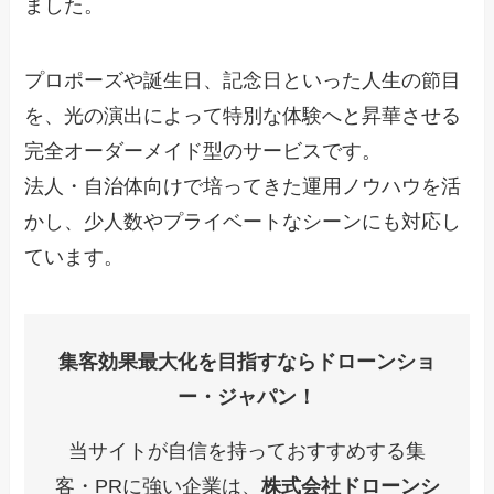
ました。
プロポーズや誕生日、記念日といった人生の節目
を、光の演出によって特別な体験へと昇華させる
完全オーダーメイド型のサービスです。
法人・自治体向けで培ってきた運用ノウハウを活
かし、少人数やプライベートなシーンにも対応し
ています。
集客効果最大化を目指すならドローンショ
ー・ジャパン！
当サイトが自信を持っておすすめする集
客・PRに強い企業は、
株式会社ドローンシ