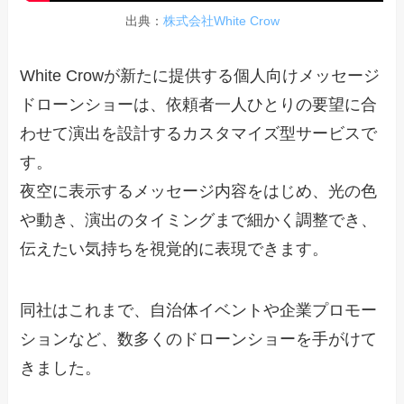
出典：
株式会社White Crow
White Crowが新たに提供する個人向けメッセージ
ドローンショーは、依頼者一人ひとりの要望に合
わせて演出を設計するカスタマイズ型サービスで
す。
夜空に表示するメッセージ内容をはじめ、光の色
や動き、演出のタイミングまで細かく調整でき、
伝えたい気持ちを視覚的に表現できます。
同社はこれまで、自治体イベントや企業プロモー
ションなど、数多くのドローンショーを手がけて
きました。