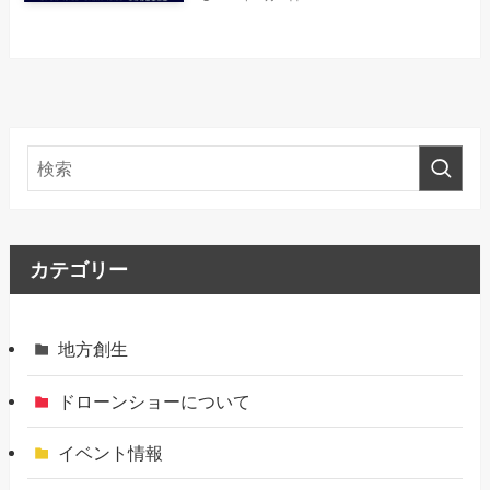
カテゴリー
地方創生
ドローンショーについて
イベント情報