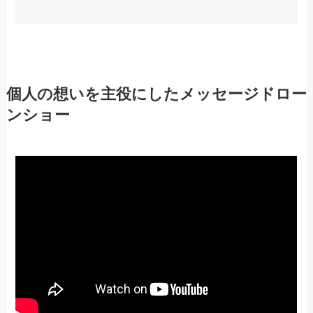
個人の想いを主役にしたメッセージドロー
ンショー