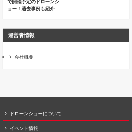
で開催予定のドローンシ
ョー！過去事例も紹介
運営者情報
会社概要
ドローンショーについて
イベント情報