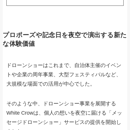
プロポーズや記念日を夜空で演出する新た
な体験価値
ドローンショーはこれまで、自治体主催のイベン
トや企業の周年事業、大型フェスティバルなど、
大規模な場面での活用が中心でした。
そのような中、ドローンショー事業を展開する
White Crowは、個人の想いを夜空に届ける「メッ
セージドローンショー」サービスの提供を開始し