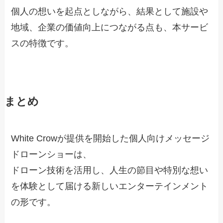
個人の想いを起点としながら、結果として施設や
地域、企業の価値向上につながる点も、本サービ
スの特徴です。
まとめ
White Crowが提供を開始した個人向けメッセージ
ドローンショーは、
ドローン技術を活用し、人生の節目や特別な想い
を体験として届ける新しいエンターテインメント
の形です。