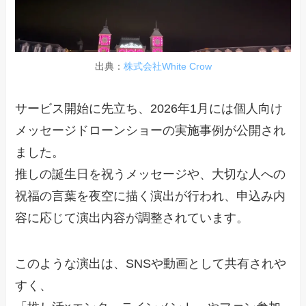
出典：
株式会社White Crow
サービス開始に先立ち、2026年1月には個人向け
メッセージドローンショーの実施事例が公開され
ました。
推しの誕生日を祝うメッセージや、大切な人への
祝福の言葉を夜空に描く演出が行われ、申込み内
容に応じて演出内容が調整されています。
このような演出は、SNSや動画として共有されや
すく、