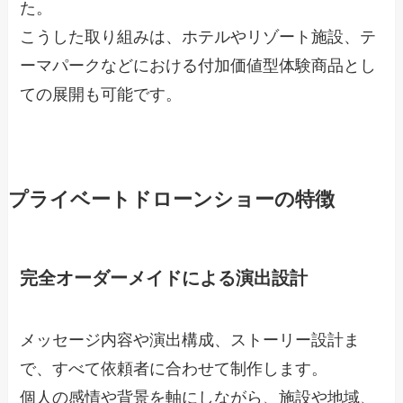
た。
こうした取り組みは、ホテルやリゾート施設、テ
ーマパークなどにおける付加価値型体験商品とし
ての展開も可能です。
プライベートドローンショーの特徴
完全オーダーメイドによる演出設計
メッセージ内容や演出構成、ストーリー設計ま
で、すべて依頼者に合わせて制作します。
個人の感情や背景を軸にしながら、施設や地域、