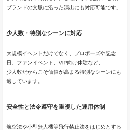
ブランドの文脈に沿った演出にも対応可能です。
少人数・特別なシーンに対応
大規模イベントだけでなく、プロポーズや記念
日、ファンイベント、VIP向け体験など、
少人数だからこそ価値が高まる特別なシーンにも
適しています。
安全性と法令遵守を重視した運用体制
航空法や小型無人機等飛行禁止法をはじめとする