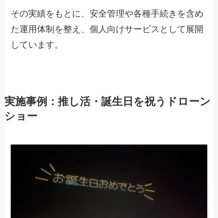
その実績をもとに、安全管理や各種手続きを含め
た運用体制を整え、個人向けサービスとして展開
しています。
実施事例：推し活・誕生日を祝うドローン
ショー