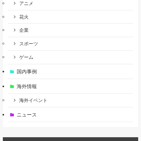
アニメ
花火
企業
スポーツ
ゲーム
国内事例
海外情報
海外イベント
ニュース