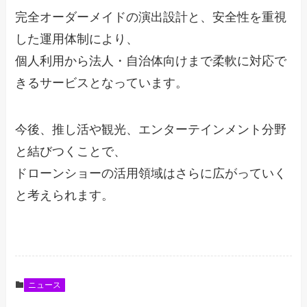
完全オーダーメイドの演出設計と、安全性を重視
した運用体制により、
個人利用から法人・自治体向けまで柔軟に対応で
きるサービスとなっています。
今後、推し活や観光、エンターテインメント分野
と結びつくことで、
ドローンショーの活用領域はさらに広がっていく
と考えられます。
ニュース