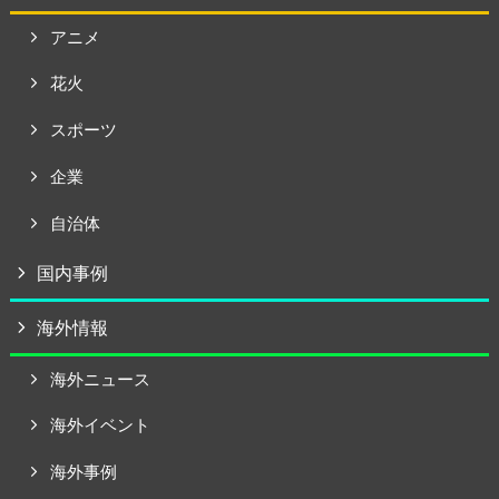
アニメ
花火
スポーツ
企業
自治体
国内事例
海外情報
海外ニュース
海外イベント
海外事例