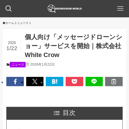
ホーム
ニュース
個人向け「メッセージドローンシ
2026
ョー」サービスを開始｜株式会社
1/22
White Crow
2026年1月22日
ニュース
目次