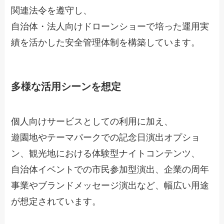
関連法令を遵守し、
自治体・法人向けドローンショーで培った運用実
績を活かした安全管理体制を構築しています。
多様な活用シーンを想定
個人向けサービスとしての利用に加え、
遊園地やテーマパークでの記念日演出オプショ
ン、観光地における体験型ナイトコンテンツ、
自治体イベントでの市民参加型演出、企業の周年
事業やブランドメッセージ演出など、幅広い用途
が想定されています。