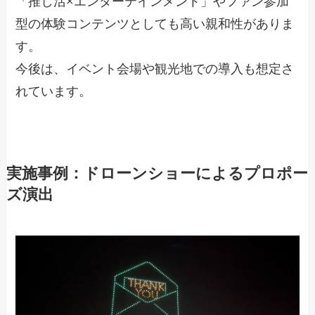
「推し活×エンターテインメント」やファン参加
型の体験コンテンツとしても高い親和性がありま
す。
今後は、イベント会場や観光地での導入も想定さ
れています。
実施事例：ドローンショーによるプロポー
ズ演出