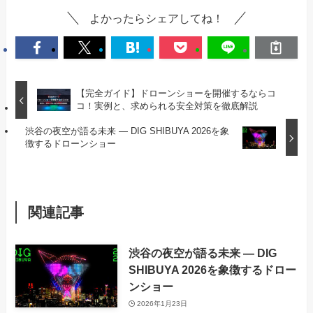
よかったらシェアしてね！
【完全ガイド】ドローンショーを開催するならコ
コ！実例と、求められる安全対策を徹底解説
渋谷の夜空が語る未来 ― DIG SHIBUYA 2026を象
徴するドローンショー
関連記事
渋谷の夜空が語る未来 ― DIG
SHIBUYA 2026を象徴するドロー
ンショー
2026年1月23日