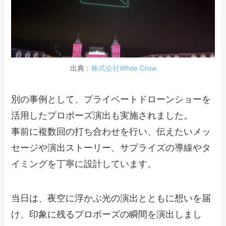
出典：
株式会社White Crow
別の事例として、プライベートドローンショーを
活用したプロポーズ演出も実施されました。
事前に複数回の打ち合わせを行い、伝えたいメッ
セージや演出ストーリー、サプライズの導線やタ
イミングを丁寧に設計しています。
当日は、夜空に浮かぶ光の演出とともに想いを届
け、印象に残るプロポーズの瞬間を演出しまし