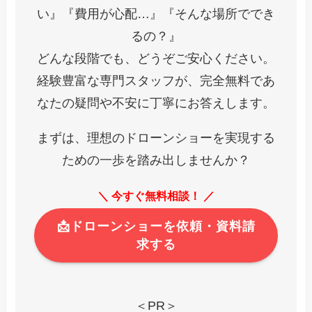
い』『費用が心配…』『そんな場所ででき
るの？』
どんな段階でも、どうぞご安心ください。
経験豊富な専門スタッフが、完全無料であ
なたの疑問や不安に丁寧にお答えします。
まずは、理想のドローンショーを実現する
ための一歩を踏み出しませんか？
＼ 今すぐ無料相談！ ／
📩ドローンショーを依頼・資料請
求する
＜PR＞