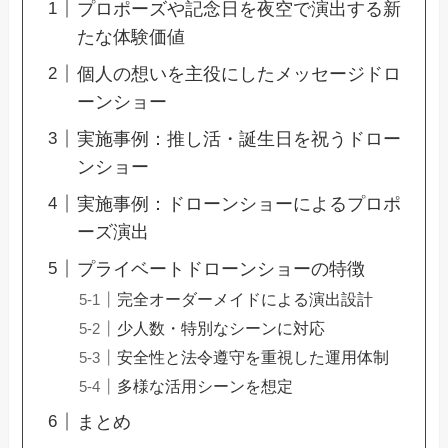
プロポーズや記念日を夜空で演出する新
たな体験価値
個人の想いを主役にしたメッセージドロ
ーンショー
実施事例：推し活・誕生日を祝うドロー
ンショー
実施事例：ドローンショーによるプロポ
ーズ演出
プライベートドローンショーの特徴
完全オーダーメイドによる演出設計
少人数・特別なシーンに対応
安全性と法令遵守を重視した運用体制
多様な活用シーンを想定
まとめ