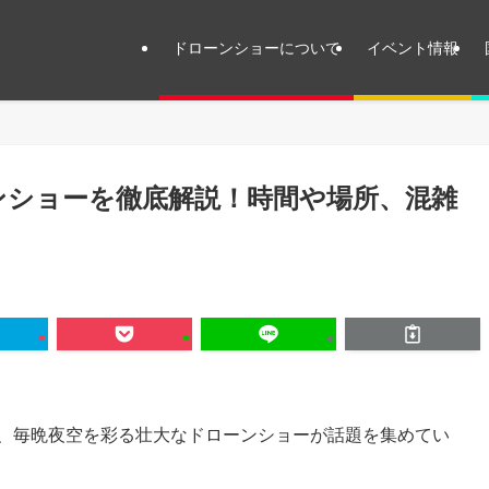
ドローンショーについて
イベント情報
ンショーを徹底解説！時間や場所、混雑
は、毎晩夜空を彩る壮大なドローンショーが話題を集めてい