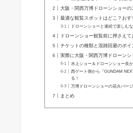
大阪・関西万博ドローンショーの
最適な観覧スポットはどこ？おす
ドローンショーと連続で楽しむ
ドローンショー観覧前に押さえて
チケットの種類と混雑回避のポイ
実際に大阪・関西万博ドローンシ
水上ショー＆ドローンショー良
西ゲート側から『GUNDAM NEX
る！
万博ドローンショーの花火バー
まとめ