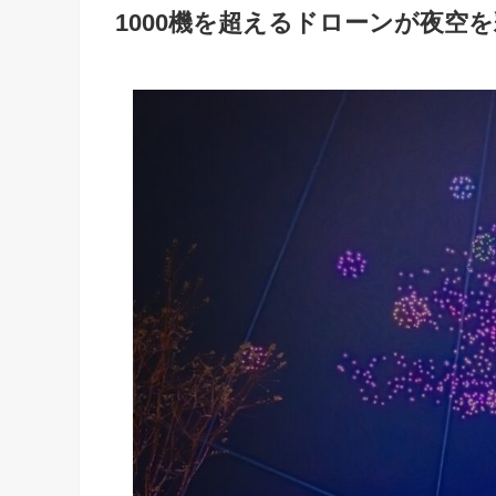
1000機を超えるドローンが夜空