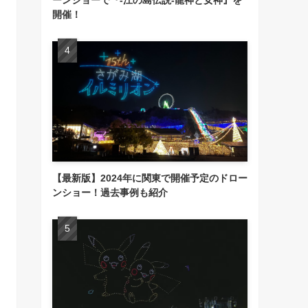
開催！
【最新版】2024年に関東で開催予定のドロー
ンショー！過去事例も紹介