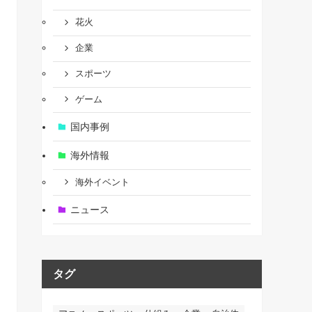
花火
企業
スポーツ
ゲーム
国内事例
海外情報
海外イベント
ニュース
タグ