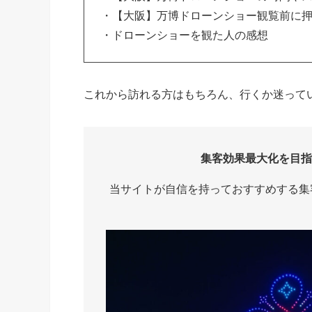
・【大阪】万博ドローンショー観覧前に
・ドローンショーを観た人の感想
これから訪れる方はもちろん、行くか迷って
集客効果最大化を目指
当サイトが自信を持っておすすめする集