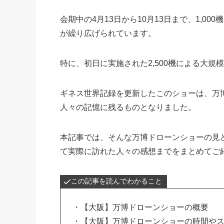
会期中の4月13日から10月13日まで、1,
が繰り広げられています。
特に、初日に実施された2,500機による大規
ギネス世界記録を更新したこのショーは、万
人々の記憶に残るものとなりました。
本記事では、そんな万博ドローンショーの見
て実際に訪れた人々の感想までをまとめてご
この記事を読んでわかること
・【大阪】万博ドローンショーの概要
・【大阪】万博ドローンショーの時間や