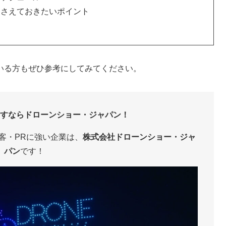
押さえておきたいポイント
いる方もぜひ参考にしてみてください。
すならドローンショー・ジャパン！
客・PRに強い企業は、
株式会社ドローンショー・ジャ
パン
です！