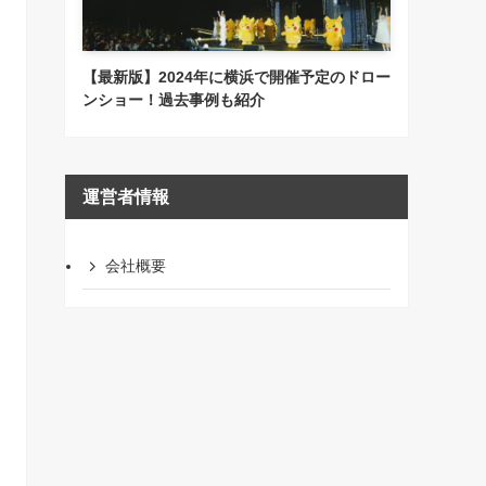
【最新版】2024年に横浜で開催予定のドロー
ンショー！過去事例も紹介
運営者情報
会社概要