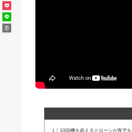
1000機を超えるドローンが夜空