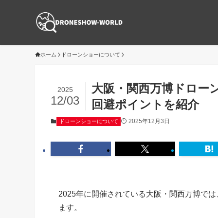
ホーム
ドローンショーについて
大阪・関西万博ドロー
2025
12/03
回避ポイントを紹介
2025年12月3日
ドローンショーについて
2025年に開催されている大阪・関西万博で
ます。