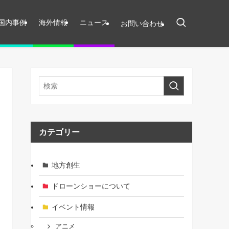
国内事例
海外情報
ニュース
お問い合わせ
カテゴリー
地方創生
ドローンショーについて
イベント情報
アニメ