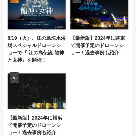
8/19（火）、江の島海水浴
【最新版】2024年に関東
場スペシャルドローンシ
で開催予定のドローンシ
ョーで『-江の島伝説-龍神
ョー！過去事例も紹介
と女神』を開催！
【最新版】2024年に横浜
で開催予定のドローンシ
ョー！過去事例も紹介