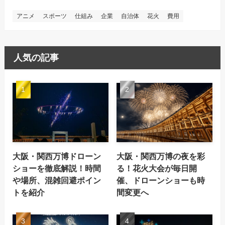
アニメ
スポーツ
仕組み
企業
自治体
花火
費用
人気の記事
大阪・関西万博ドローン
大阪・関西万博の夜を彩
ショーを徹底解説！時間
る！花火大会が毎日開
や場所、混雑回避ポイン
催、ドローンショーも時
トを紹介
間変更へ