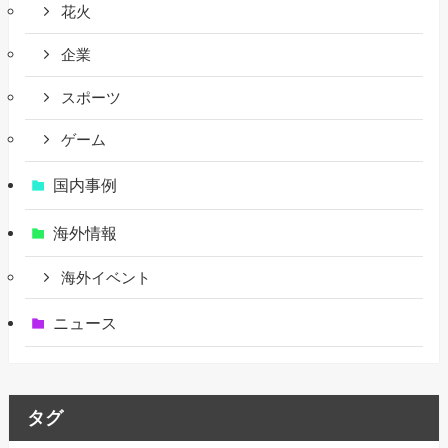
花火
企業
スポーツ
ゲーム
国内事例
海外情報
海外イベント
ニュース
タグ