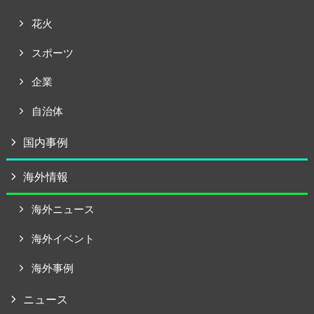
花火
スポーツ
企業
自治体
国内事例
海外情報
海外ニュース
海外イベント
海外事例
ニュース