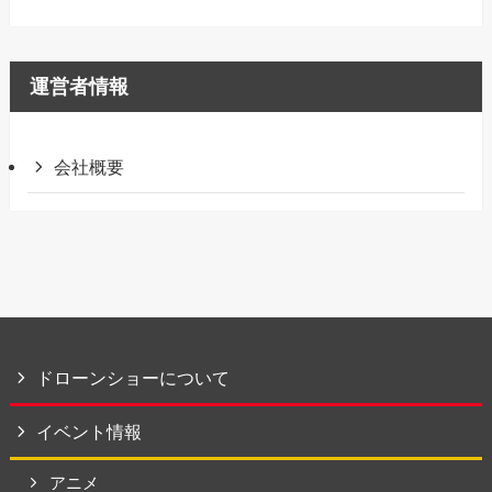
運営者情報
会社概要
ドローンショーについて
イベント情報
アニメ