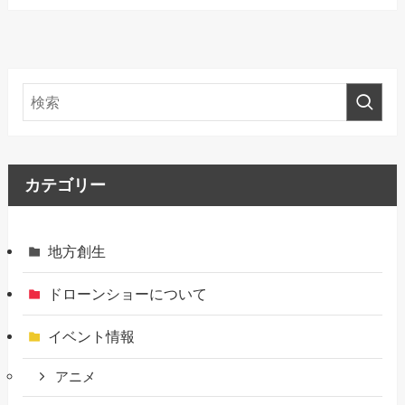
カテゴリー
地方創生
ドローンショーについて
イベント情報
アニメ