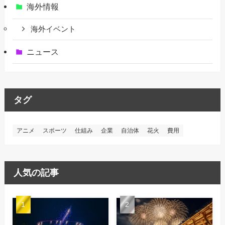
海外情報
海外イベント
ニュース
タグ
アニメ
スポーツ
仕組み
企業
自治体
花火
費用
人気の記事