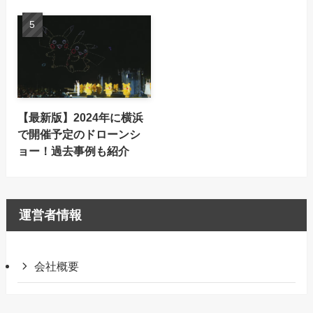
【最新版】2024年に横浜
で開催予定のドローンシ
ョー！過去事例も紹介
運営者情報
会社概要