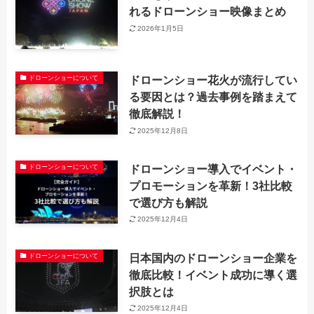
れるドローンショー映像まとめ
2026年1月5日
ドローンショー花火が流行してい
ドローンショーについて
る要因とは？過去事例を踏まえて
徹底解説！
2025年12月8日
ドローンショー導入でイベント・
ドローンショーについて
プロモーションを革新！3社比較
で選び方も解説
2025年12月4日
日本国内のドローンショー企業を
ドローンショーについて
徹底比較！イベント成功に導く選
択肢とは
2025年12月4日