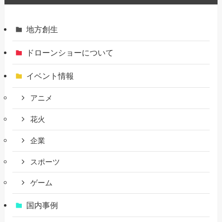
地方創生
ドローンショーについて
イベント情報
アニメ
花火
企業
スポーツ
ゲーム
国内事例