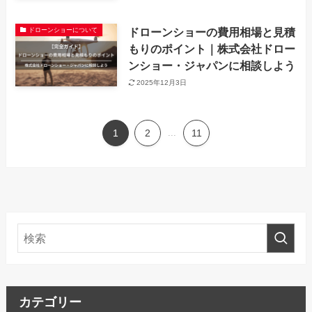
ドローンショーの費用相場と見積
ドローンショーについて
もりのポイント｜株式会社ドロー
ンショー・ジャパンに相談しよう
2025年12月3日
1
2
...
11
カテゴリー