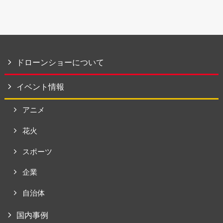
ドローンショーについて
イベント情報
アニメ
花火
スポーツ
企業
自治体
国内事例