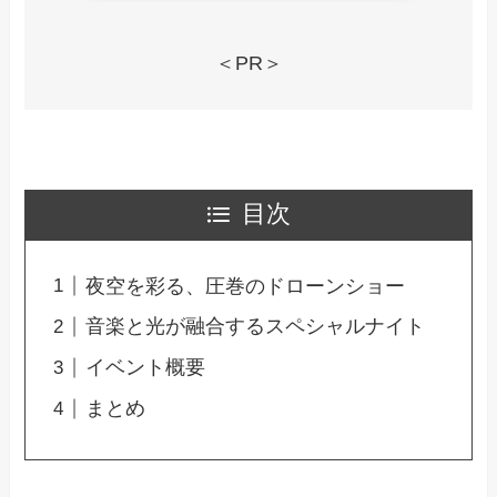
＜PR＞
目次
夜空を彩る、圧巻のドローンショー
音楽と光が融合するスペシャルナイト
イベント概要
まとめ