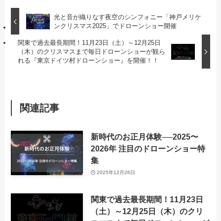
光と音が織りなす夜空のシンフォニー「神戸メリケ
ンクリスマス2025」でドローンショー開催
関東で過去最長期間！11月23日（土）～12月25日
（木）のクリスマスまで毎日ドローンショーが観ら
れる『東京ドイツ村ドローンショー』を開催！！
関連記事
新時代のお正月体験──2025〜
2026年 注目のドローンショー特
集
2025年12月26日
関東で過去最長期間！11月23日
（土）～12月25日（木）のクリ