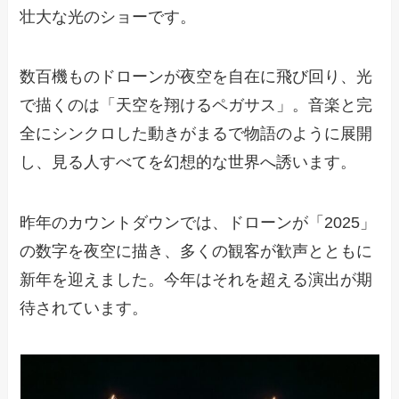
壮大な光のショーです。
数百機ものドローンが夜空を自在に飛び回り、光
で描くのは「天空を翔けるペガサス」。音楽と完
全にシンクロした動きがまるで物語のように展開
し、見る人すべてを幻想的な世界へ誘います。
昨年のカウントダウンでは、ドローンが「2025」
の数字を夜空に描き、多くの観客が歓声とともに
新年を迎えました。今年はそれを超える演出が期
待されています。