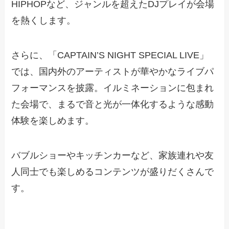
HIPHOPなど、ジャンルを超えたDJプレイが会場
を熱くします。
さらに、「CAPTAIN’S NIGHT SPECIAL LIVE」
では、国内外のアーティストが華やかなライブパ
フォーマンスを披露。イルミネーションに包まれ
た会場で、まるで音と光が一体化するような感動
体験を楽しめます。
バブルショーやキッチンカーなど、家族連れや友
人同士でも楽しめるコンテンツが盛りだくさんで
す。