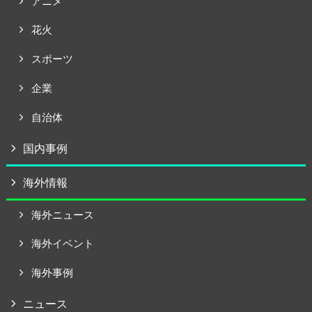
アニメ
花火
スポーツ
企業
自治体
国内事例
海外情報
海外ニュース
海外イベント
海外事例
ニュース