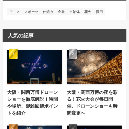
アニメ
スポーツ
仕組み
企業
自治体
花火
費用
人気の記事
大阪・関西万博ドローン
大阪・関西万博の夜を彩
ショーを徹底解説！時間
る！花火大会が毎日開
や場所、混雑回避ポイン
催、ドローンショーも時
トを紹介
間変更へ