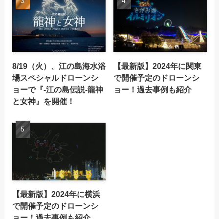
8/19（火）、江の島海水浴
【最新版】2024年に関東
場スペシャルドローンシ
で開催予定のドローンシ
ョーで『-江の島伝説-龍神
ョー！過去事例も紹介
と女神』を開催！
【最新版】2024年に横浜
で開催予定のドローンシ
ョー！過去事例も紹介