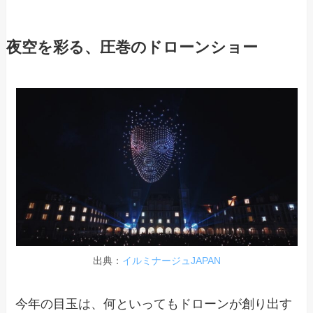
夜空を彩る、圧巻のドローンショー
出典：
イルミナージュJAPAN
今年の目玉は、何といってもドローンが創り出す