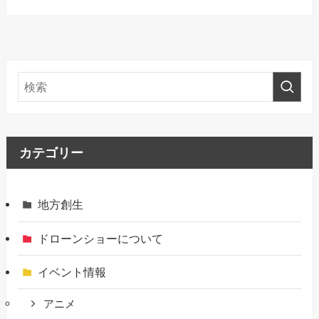
カテゴリー
地方創生
ドローンショーについて
イベント情報
アニメ