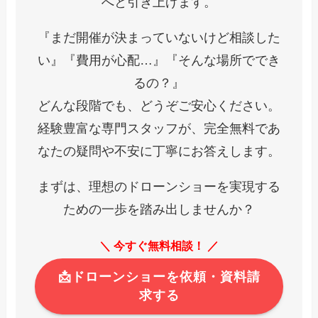
へと引き上げます。
『まだ開催が決まっていないけど相談した
い』『費用が心配…』『そんな場所ででき
るの？』
どんな段階でも、どうぞご安心ください。
経験豊富な専門スタッフが、完全無料であ
なたの疑問や不安に丁寧にお答えします。
まずは、理想のドローンショーを実現する
ための一歩を踏み出しませんか？
＼ 今すぐ無料相談！ ／
📩ドローンショーを依頼・資料請
求する