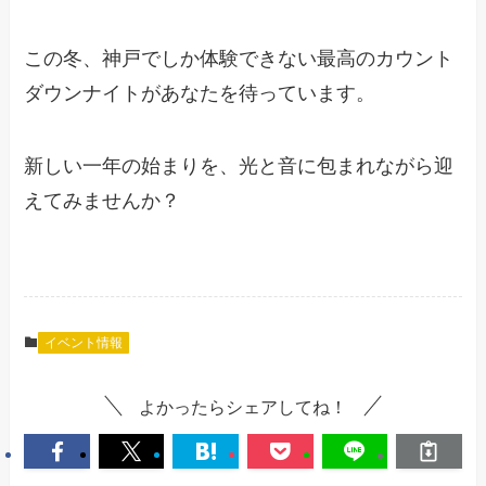
この冬、神戸でしか体験できない最高のカウント
ダウンナイトがあなたを待っています。
新しい一年の始まりを、光と音に包まれながら迎
えてみませんか？
イベント情報
よかったらシェアしてね！