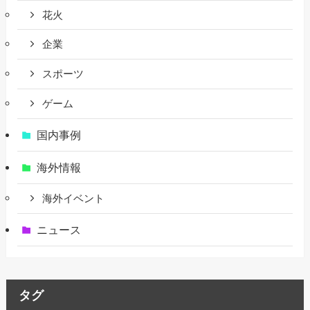
花火
企業
スポーツ
ゲーム
国内事例
海外情報
海外イベント
ニュース
タグ