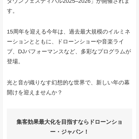
ダウンフェスティバル2025–2026」が開催されま
す。
15周年を迎える今年は、過去最大規模のイルミネ
ーションとともに、ドローンショーや音楽ライ
ブ、DJパフォーマンスなど、多彩なプログラムが
登場。
光と音が織りなす幻想的な世界で、新しい年の幕
開けを迎えませんか？
集客効果最大化を目指すならドローンショ
ー・ジャパン！