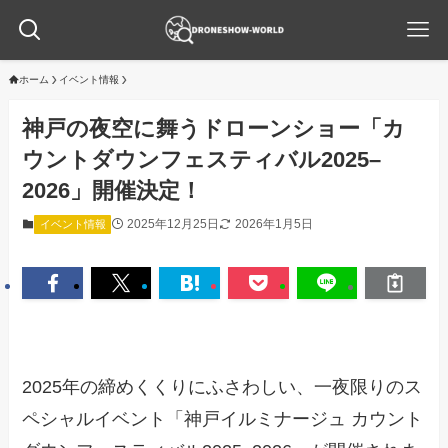
ホーム
イベント情報
神戸の夜空に舞うドローンショー「カ
ウントダウンフェスティバル2025–
2026」開催決定！
2025年12月25日
2026年1月5日
イベント情報
2025年の締めくくりにふさわしい、一夜限りのス
ペシャルイベント「神戸イルミナージュ カウント