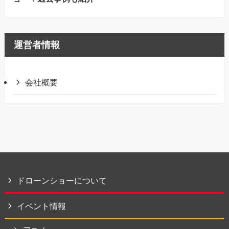
運営者情報
会社概要
ドローンショーについて
イベント情報