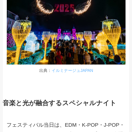
出典：
イルミナージュJAPAN
音楽と光が融合するスペシャルナイト
フェスティバル当日は、EDM・K-POP・J-POP・