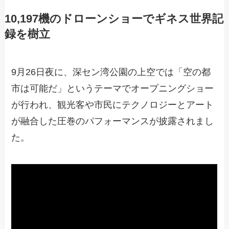
10,197機のドローンショーでギネス世界記
録を樹立
9月26日夜に、深セン湾公園の上空では「空の都
市は可能だ」というテーマでオープニングショー
が行われ、観光客や市民にテクノロジーとアート
が融合した圧巻のパフォーマンスが披露されまし
た。