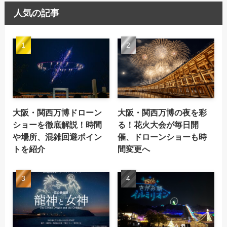
人気の記事
大阪・関西万博ドローン
大阪・関西万博の夜を彩
ショーを徹底解説！時間
る！花火大会が毎日開
や場所、混雑回避ポイン
催、ドローンショーも時
トを紹介
間変更へ