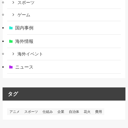
スポーツ
ゲーム
国内事例
海外情報
海外イベント
ニュース
タグ
アニメ
スポーツ
仕組み
企業
自治体
花火
費用