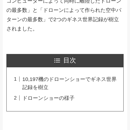
コンピューターによって同時に離陸したドローン
の最多数」と「ドローンによって作られた空中パ
ターンの最多数」で2つのギネス世界記録が樹立
されました。
目次
10,197機のドローンショーでギネス世界
記録を樹立
ドローンショーの様子