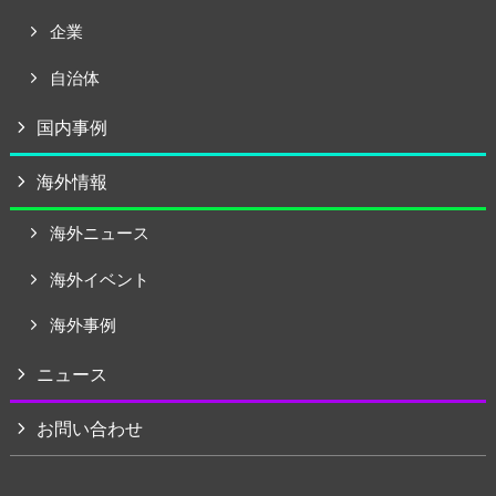
企業
自治体
国内事例
海外情報
海外ニュース
海外イベント
海外事例
ニュース
お問い合わせ