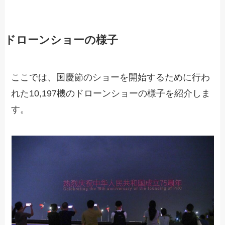
ドローンショーの様子
ここでは、国慶節のショーを開始するために行わ
れた10,197機のドローンショーの様子を紹介しま
す。