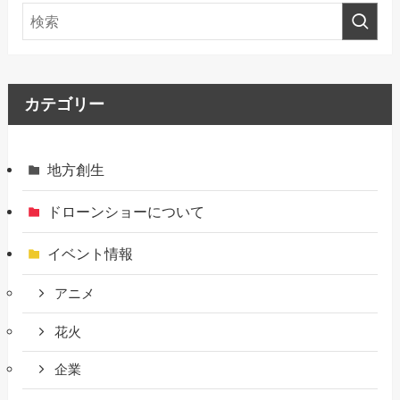
カテゴリー
地方創生
ドローンショーについて
イベント情報
アニメ
花火
企業