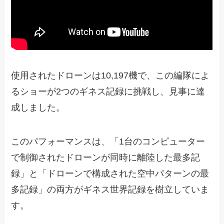
使用されたドローンは10,197機で、この編隊によ
るショーが2つのギネス記録に挑戦し、見事に達
成しました。
このパフォーマンスは、「1台のコンピューター
で制御されたドローンが同時に離陸した最多記
録」と「ドローンで構成された空中パターンの最
多記録」の両方がギネス世界記録を樹立していま
す。