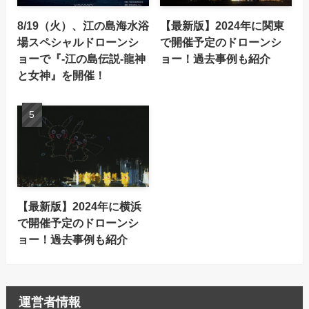
8/19（火）、江の島海水浴
【最新版】2024年に関東
場スペシャルドローンシ
で開催予定のドローンシ
ョーで『-江の島伝説-龍神
ョー！過去事例も紹介
と女神』を開催！
【最新版】2024年に横浜
で開催予定のドローンシ
ョー！過去事例も紹介
運営者情報