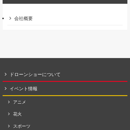
会社概要
ドローンショーについて
イベント情報
アニメ
花火
スポーツ