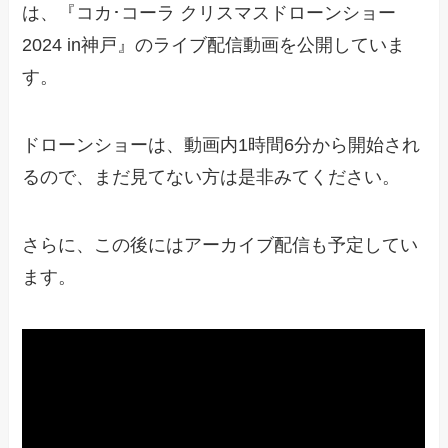
は、『コカ･コーラ クリスマスドローンショー
2024 in神戸』のライブ配信動画を公開していま
す。
ドローンショーは、動画内1時間6分から開始され
るので、まだ見てない方は是非みてください。
さらに、この後にはアーカイブ配信も予定してい
ます。