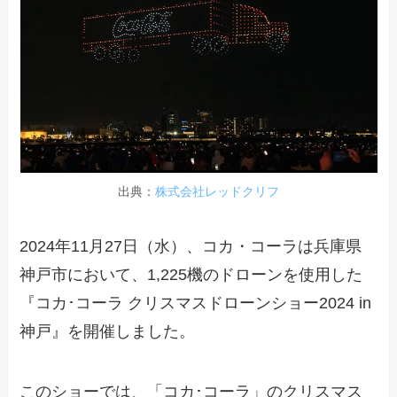
出典：
株式会社レッドクリフ
2024年11月27日（水）、コカ・コーラは兵庫県
神戸市において、1,225機のドローンを使用した
『コカ･コーラ クリスマスドローンショー2024 in
神戸』を開催しました。
このショーでは、「コカ･コーラ」のクリスマス