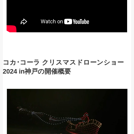
コカ･コーラ クリスマスドローンショー
2024 in神戸の開催概要