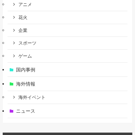
アニメ
花火
企業
スポーツ
ゲーム
国内事例
海外情報
海外イベント
ニュース