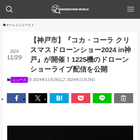
ホーム
ニュース
【神戸市】『コカ・コーラ クリ
スマスドローンショー2024 in神
2024
11/29
戸』が開催！1225機のドローン
ショーライブ配信を公開
2024年11月28日
2024年11月29日
ニュース