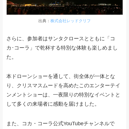
出典：
株式会社レッドクリフ
さらに、参加者はサンタクロースとともに「コ
カ･コーラ」で乾杯する特別な体験も楽しめまし
た。
本ドローンショーを通して、街全体が一体とな
り、クリスマスムードを高めたこのエンターテイ
ンメントショーは、一夜限りの特別なイベントと
して多くの来場者に感動を届けました。
また、コカ・コーラ公式YouTubeチャンネルで