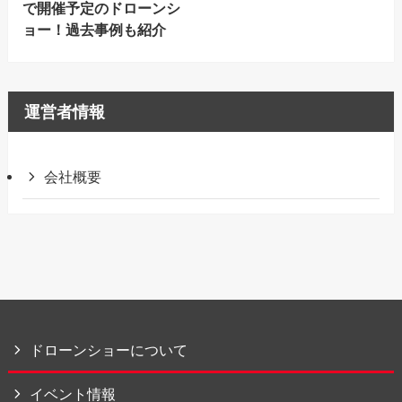
で開催予定のドローンシ
ョー！過去事例も紹介
運営者情報
会社概要
ドローンショーについて
イベント情報