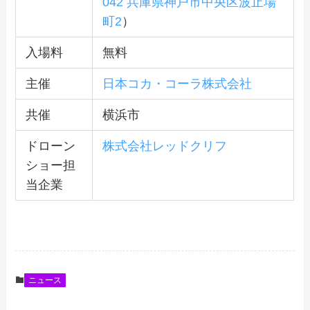
042 兵庫県神戸市中央区波止場
町2
）
入場料
無料
主催
日本コカ・コーラ株式会社
共催
横浜市
ドローン
株式会社レッドクリフ
ショー担
当企業
ニュース