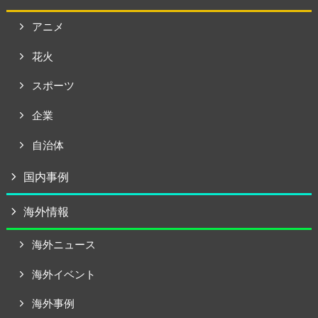
アニメ
花火
スポーツ
企業
自治体
国内事例
海外情報
海外ニュース
海外イベント
海外事例