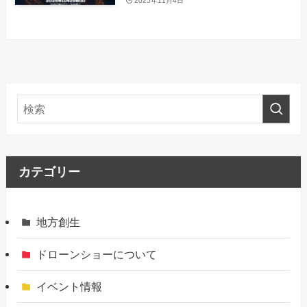
2025年11月4日
カテゴリー
地方創生
ドローンショーについて
イベント情報