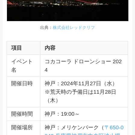
出典：
株式会社レッドクリフ
項目
内容
イベント
コカコーラ ドローンショー 202
名
4
開催日時
神戸：2024年11月27日（水）
※荒天時の予備日は11月28日
（木）
開催時間
神戸：19:00～
開催場所
神戸：メリケンパーク（
〒650-0