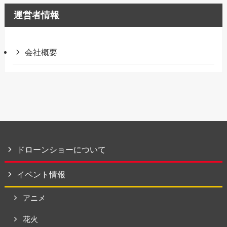
運営者情報
会社概要
ドローンショーについて
イベント情報
アニメ
花火