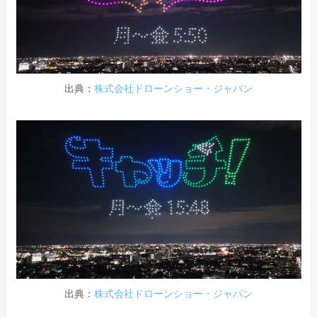
出典：
株式会社ドローンショー・ジャパン
出典：
株式会社ドローンショー・ジャパン