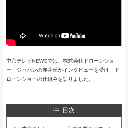
中京テレビNEWSでは、株式会社ドローンショ
ー・ジャパンの赤井氏がインタビューを受け、ド
ローンショーの仕組みを語りました。
目次