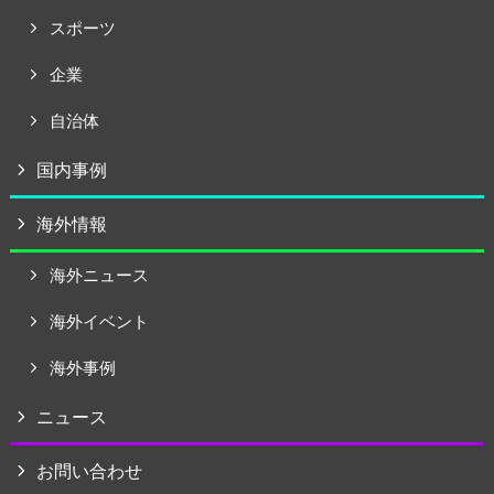
スポーツ
企業
自治体
国内事例
海外情報
海外ニュース
海外イベント
海外事例
ニュース
お問い合わせ