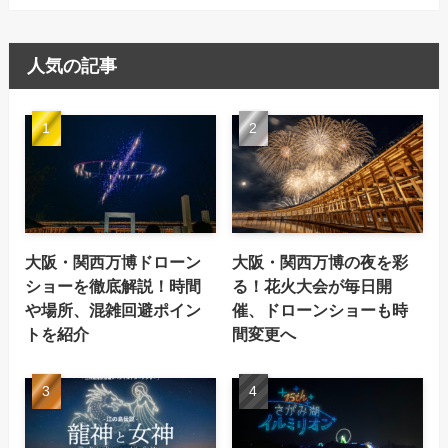
人気の記事
大阪・関西万博ドローン
大阪・関西万博の夜を彩
ショーを徹底解説！時間
る！花火大会が毎日開
や場所、混雑回避ポイン
催、ドローンショーも時
トを紹介
間変更へ