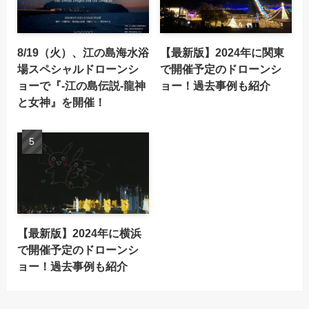
8/19（火）、江の島海水浴
【最新版】2024年に関東
場スペシャルドローンシ
で開催予定のドローンシ
ョーで『-江の島伝説-龍神
ョー！過去事例も紹介
と女神』を開催！
【最新版】2024年に横浜
で開催予定のドローンシ
ョー！過去事例も紹介