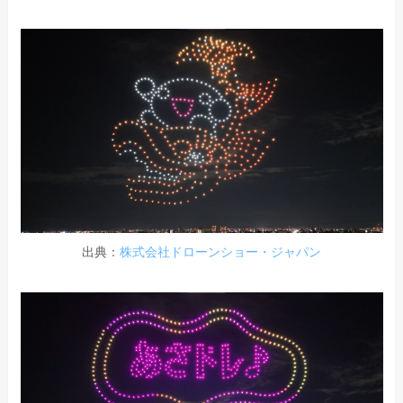
出典：
株式会社ドローンショー・ジャパン