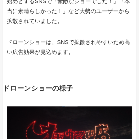
始めとするSNSで「素敵なショーでした！」「本
当に素晴らしかった！」など大勢のユーザーから
拡散されていました。
ドローンショーは、SNSで拡散されやすいため高
い広告効果が見込めます。
ドローンショーの様子