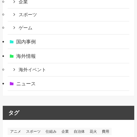
企業
スポーツ
ゲーム
国内事例
海外情報
海外イベント
ニュース
タグ
アニメ
スポーツ
仕組み
企業
自治体
花火
費用