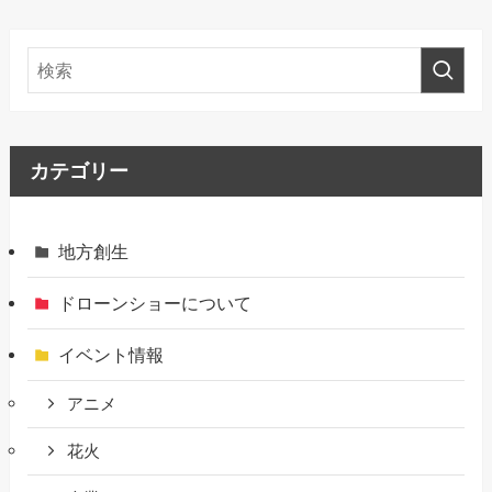
カテゴリー
地方創生
ドローンショーについて
イベント情報
アニメ
花火