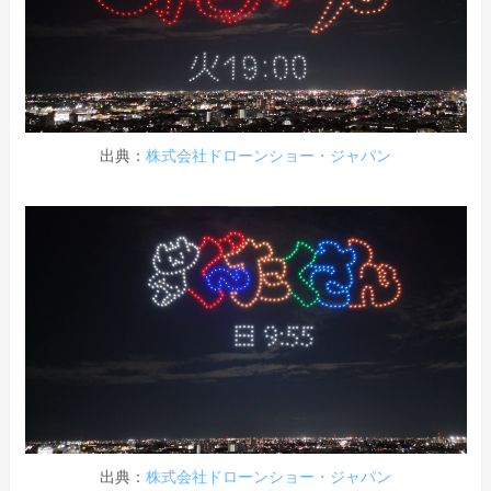
出典：
株式会社ドローンショー・ジャパン
出典：
株式会社ドローンショー・ジャパン