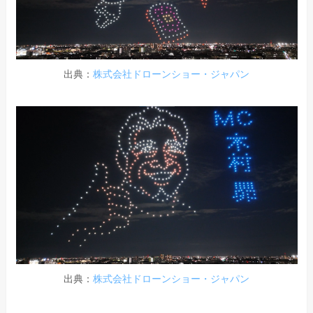
出典：
株式会社ドローンショー・ジャパン
出典：
株式会社ドローンショー・ジャパン