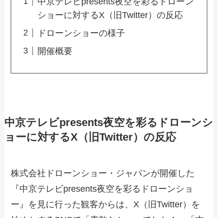
中京テレビpresents夜空を彩るドローン
ショーに対するX（旧Twitter）の反応
ドローンショーの様子
開催概要
中京テレビpresents夜空を彩るドローンシ
ョーに対するX（旧Twitter）の反応
株式会社ドローンショー・ジャパンが開催した
『中京テレビpresents夜空を彩るドローンショ
ー』を見に行った観客からは、X（旧Twitter）を