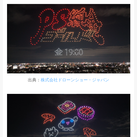
出典：
株式会社ドローンショー・ジャパン