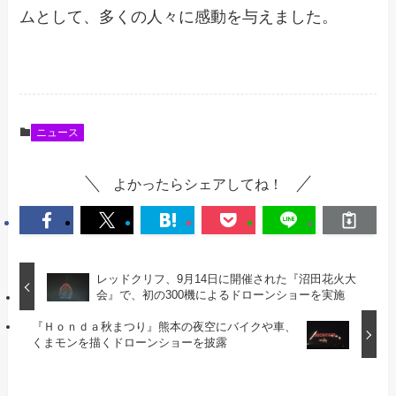
ムとして、多くの人々に感動を与えました。
ニュース
よかったらシェアしてね！
レッドクリフ、9月14日に開催された『沼田花火大
会』で、初の300機によるドローンショーを実施
『Ｈｏｎｄａ秋まつり』熊本の夜空にバイクや車、
くまモンを描くドローンショーを披露