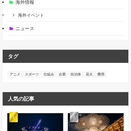
海外情報
海外イベント
ニュース
タグ
アニメ
スポーツ
仕組み
企業
自治体
花火
費用
人気の記事