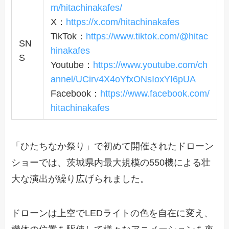
m/hitachinakafes/
X：
https://x.com/hitachinakafes
TikTok：
https://www.tiktok.com/@hitac
SN
hinakafes
S
Youtube：
https://www.youtube.com/ch
annel/UCirv4X4oYfxONsIoxYI6pUA
Facebook：
https://www.facebook.com/
hitachinakafes
「ひたちなか祭り」で初めて開催されたドローン
ショーでは、茨城県内最大規模の550機による壮
大な演出が繰り広げられました。
ドローンは上空でLEDライトの色を自在に変え、