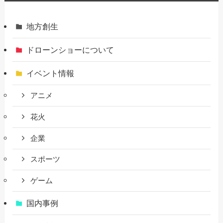
地方創生
ドローンショーについて
イベント情報
アニメ
花火
企業
スポーツ
ゲーム
国内事例