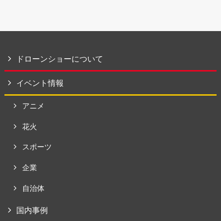
ドローンショーについて
イベント情報
アニメ
花火
スポーツ
企業
自治体
国内事例