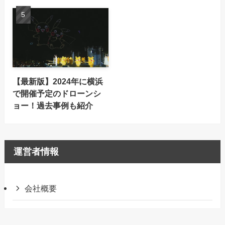
【最新版】2024年に横浜
で開催予定のドローンシ
ョー！過去事例も紹介
運営者情報
会社概要