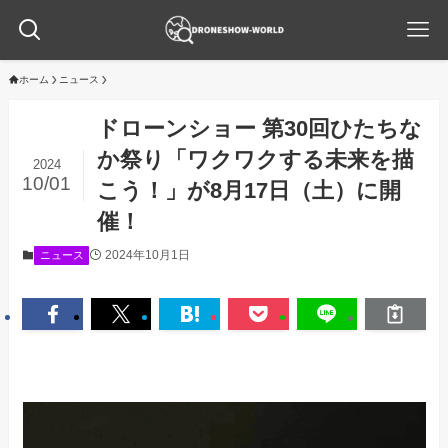
ホーム
ニュース
ドローンショー 第30回ひたちな
か祭り「ワクワクする未来を描
2024
10/01
こう！」が8月17日（土）に開
催！
2024年10月1日
ニュース