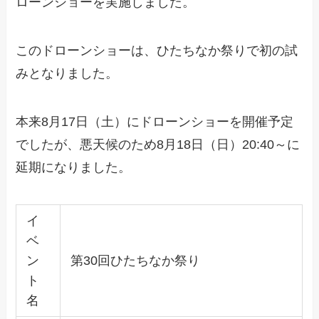
ローンショーを実施しました。
このドローンショーは、ひたちなか祭りで初の試
みとなりました。
本来8月17日（土）にドローンショーを開催予定
でしたが、悪天候のため8月18日（日）20:40～に
延期になりました。
イ
ベ
ン
第30回ひたちなか祭り
ト
名