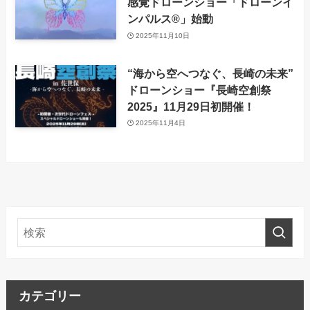
感覚ドローンショー「ドローンイ
ンパルス®」始動
2025年11月10日
“海から空へつなぐ、長崎の未来”
ドローンショー『長崎空創祭
2025』11月29日初開催！
2025年11月4日
カテゴリー