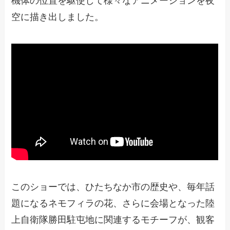
機体の位置を駆使して様々なアニメーションを夜
空に描き出しました。
このショーでは、ひたちなか市の歴史や、毎年話
題になるネモフィラの花、さらに会場となった陸
上自衛隊勝田駐屯地に関連するモチーフが、観客