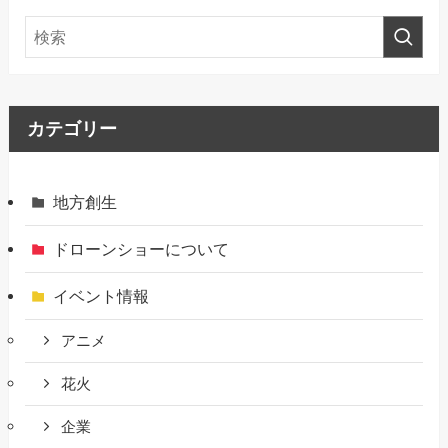
カテゴリー
地方創生
ドローンショーについて
イベント情報
アニメ
花火
企業