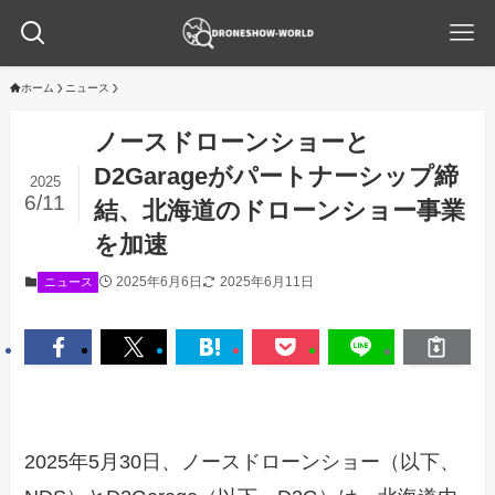
ホーム
ニュース
ノースドローンショーと
D2Garageがパートナーシップ締
2025
6/11
結、北海道のドローンショー事業
を加速
2025年6月6日
2025年6月11日
ニュース
2025年5月30日、ノースドローンショー（以下、