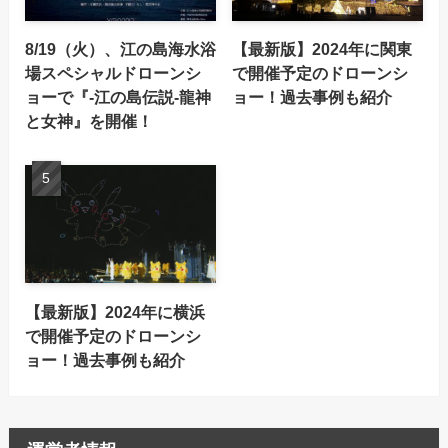
8/19（火）、江の島海水浴
【最新版】2024年に関東
場スペシャルドローンシ
で開催予定のドローンシ
ョーで『-江の島伝説-龍神
ョー！過去事例も紹介
と女神』を開催！
【最新版】2024年に横浜
で開催予定のドローンシ
ョー！過去事例も紹介