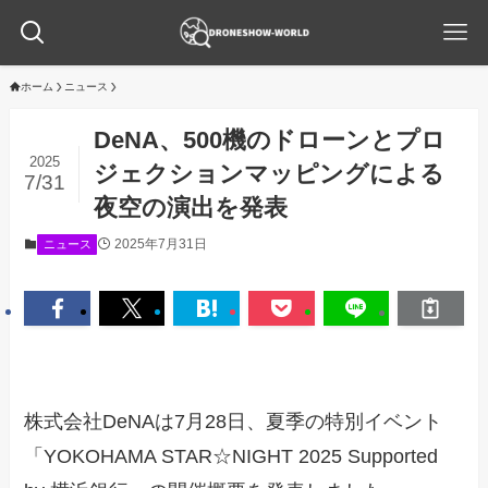
ホーム
ニュース
DeNA、500機のドローンとプロ
2025
ジェクションマッピングによる
7/31
夜空の演出を発表
2025年7月31日
ニュース
株式会社DeNAは7月28日、夏季の特別イベント
「YOKOHAMA STAR☆NIGHT 2025 Supported