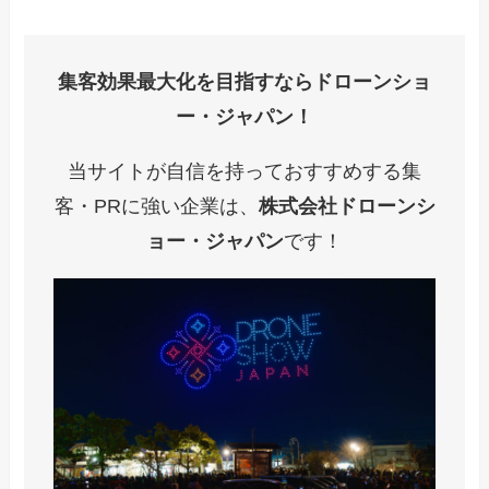
集客効果最大化を目指すならドローンショ
ー・ジャパン！
当サイトが自信を持っておすすめする集
客・PRに強い企業は、
株式会社ドローンシ
ョー・ジャパン
です！