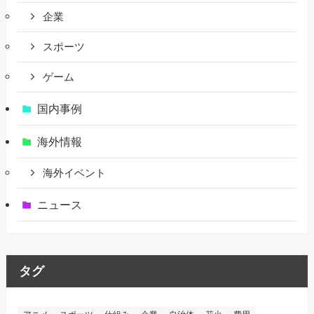
企業
スポーツ
ゲーム
国内事例
海外情報
海外イベント
ニュース
タグ