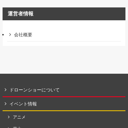
運営者情報
会社概要
ドローンショーについて
イベント情報
アニメ