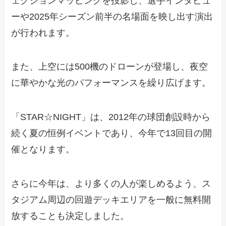
ェクションマッピングを投影し、選手インタビュ
ーや2025年シーズン前半の名場面を映し出す演出
が行われます。
また、上空には500機のドローンが登場し、夜空
に華やかな光のパフォーマンスを繰り広げます。
「STAR☆NIGHT」は、2012年の球団創設時から
続く夏の恒例イベントであり、今年で13回目の開
催となります。
さらに今年は、より多くの人が楽しめるよう、ス
タジアム周辺の回遊デッキエリアを一般に無料開
放することも決定しました。