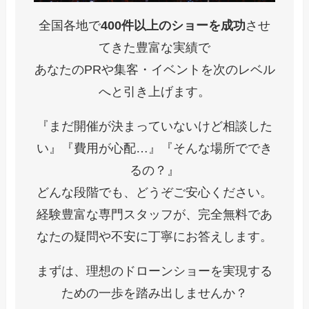
全国各地で
400件以上のショーを成功
させ
てきた豊富な実績で
あなたのPRや集客・イベントを次のレベル
へと引き上げます。
『まだ開催が決まっていないけど相談した
い』『費用が心配…』『そんな場所ででき
るの？』
どんな段階でも、どうぞご安心ください。
経験豊富な専門スタッフが、完全無料であ
なたの疑問や不安に丁寧にお答えします。
まずは、理想のドローンショーを実現する
ための一歩を踏み出しませんか？