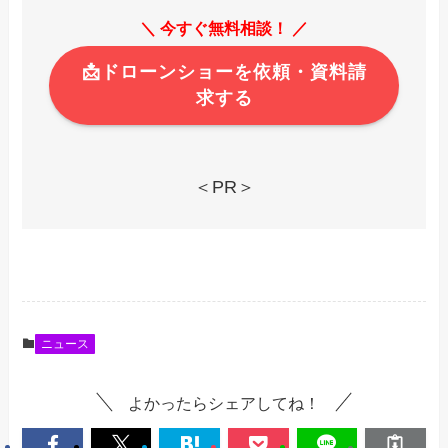
＼ 今すぐ無料相談！ ／
📩ドローンショーを依頼・資料請
求する
＜PR＞
ニュース
よかったらシェアしてね！