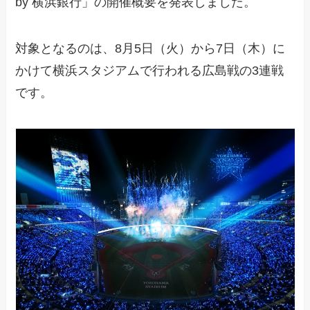
by 横浜銀行」の開催概要を発表しました。
対象となるのは、8月5日（火）から7日（木）に
かけて横浜スタジアムで行われる広島戦の3連戦
です。