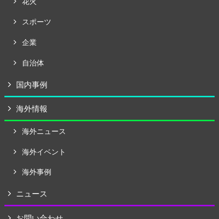
花火
スポーツ
企業
自治体
国内事例
海外情報
海外ニュース
海外イベント
海外事例
ニュース
お問い合わせ