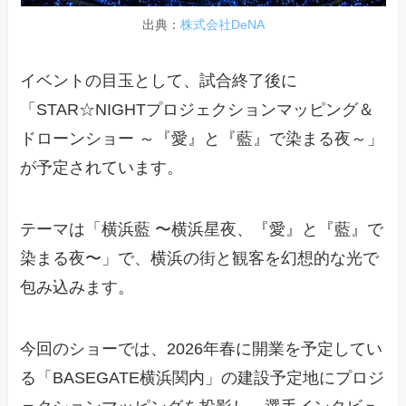
出典：
株式会社DeNA
イベントの目玉として、試合終了後に
「STAR☆NIGHTプロジェクションマッピング＆
ドローンショー ～『愛』と『藍』で染まる夜～」
が予定されています。
テーマは「横浜藍 〜横浜星夜、『愛』と『藍』で
染まる夜〜」で、横浜の街と観客を幻想的な光で
包み込みます。
今回のショーでは、2026年春に開業を予定してい
る「BASEGATE横浜関内」の建設予定地にプロジ