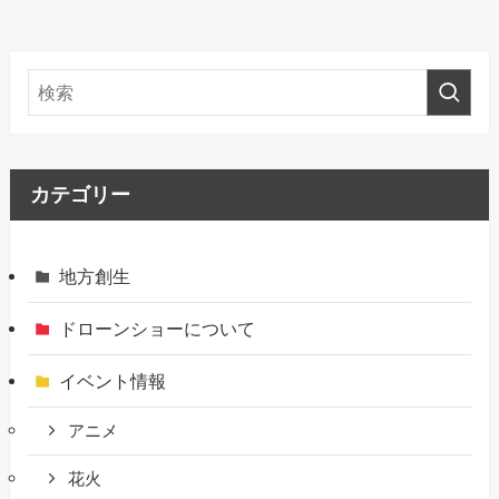
カテゴリー
地方創生
ドローンショーについて
イベント情報
アニメ
花火