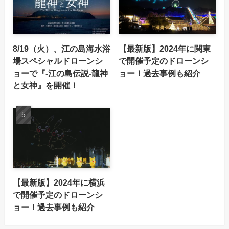
8/19（火）、江の島海水浴
【最新版】2024年に関東
場スペシャルドローンシ
で開催予定のドローンシ
ョーで『-江の島伝説-龍神
ョー！過去事例も紹介
と女神』を開催！
【最新版】2024年に横浜
で開催予定のドローンシ
ョー！過去事例も紹介