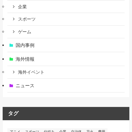
企業
スポーツ
ゲーム
国内事例
海外情報
海外イベント
ニュース
タグ
アニメ
スポーツ
仕組み
企業
自治体
花火
費用