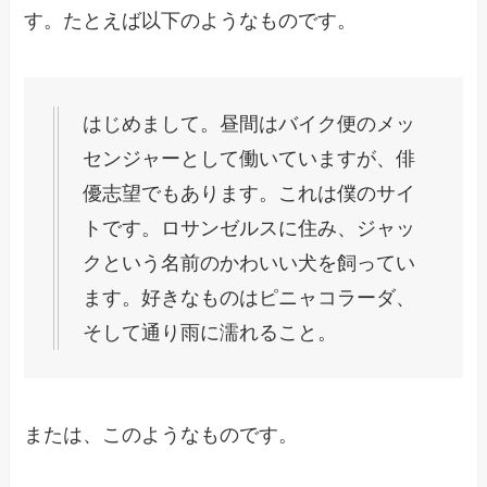
す。たとえば以下のようなものです。
はじめまして。昼間はバイク便のメッ
センジャーとして働いていますが、俳
優志望でもあります。これは僕のサイ
トです。ロサンゼルスに住み、ジャッ
クという名前のかわいい犬を飼ってい
ます。好きなものはピニャコラーダ、
そして通り雨に濡れること。
または、このようなものです。