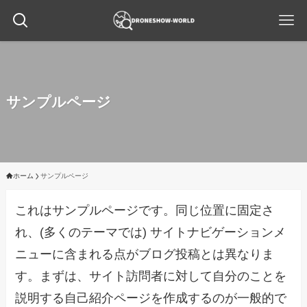
サンプルページ
ホーム
サンプルページ
これはサンプルページです。同じ位置に固定さ
れ、(多くのテーマでは) サイトナビゲーションメ
ニューに含まれる点がブログ投稿とは異なりま
す。まずは、サイト訪問者に対して自分のことを
説明する自己紹介ページを作成するのが一般的で