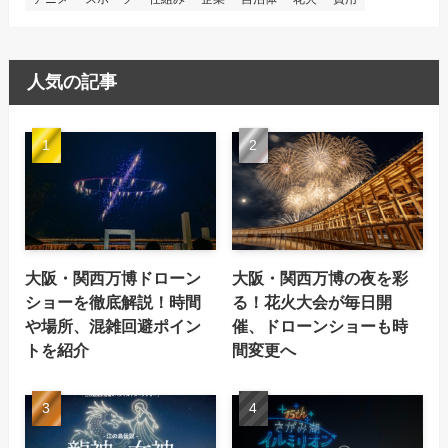
人気の記事
大阪・関西万博ドローン
大阪・関西万博の夜を彩
ショーを徹底解説！時間
る！花火大会が毎日開
や場所、混雑回避ポイン
催、ドローンショーも時
トを紹介
間変更へ