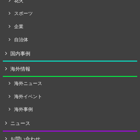
花火
スポーツ
企業
自治体
国内事例
海外情報
海外ニュース
海外イベント
海外事例
ニュース
お問い合わせ