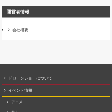
運営者情報
会社概要
ドローンショーについて
イベント情報
アニメ