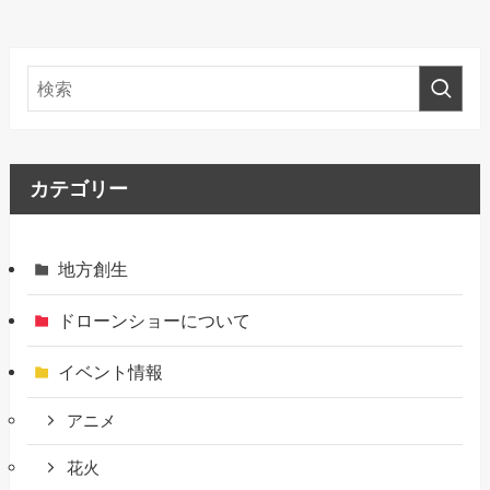
カテゴリー
地方創生
ドローンショーについて
イベント情報
アニメ
花火