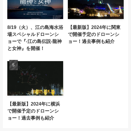
8/19（火）、江の島海水浴
【最新版】2024年に関東
場スペシャルドローンシ
で開催予定のドローンシ
ョーで『-江の島伝説-龍神
ョー！過去事例も紹介
と女神』を開催！
【最新版】2024年に横浜
で開催予定のドローンシ
ョー！過去事例も紹介