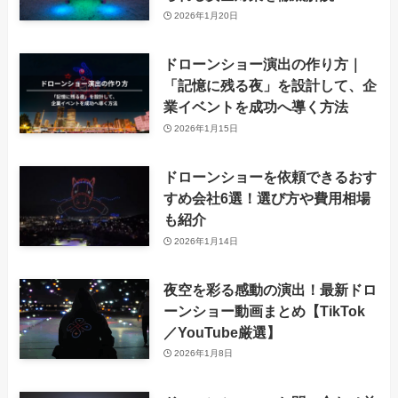
2026年1月20日
ドローンショー演出の作り方｜
「記憶に残る夜」を設計して、企
業イベントを成功へ導く方法
2026年1月15日
ドローンショーを依頼できるおす
すめ会社6選！選び方や費用相場
も紹介
2026年1月14日
夜空を彩る感動の演出！最新ドロ
ーンショー動画まとめ【TikTok
／YouTube厳選】
2026年1月8日