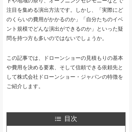
トや地域の祭り、オープニングセレモニーなどで
注目を集める演出方法です。しかし、「実際にど
のくらいの費用がかかるのか」「自分たちのイベ
ント規模でどんな演出ができるのか」といった疑
問を持つ方も多いのではないでしょうか。
この記事では、ドローンショーの見積もりの基本
や費用を決める要素、そして信頼できる依頼先と
して株式会社ドローンショー・ジャパンの特徴を
ご紹介します。
目次