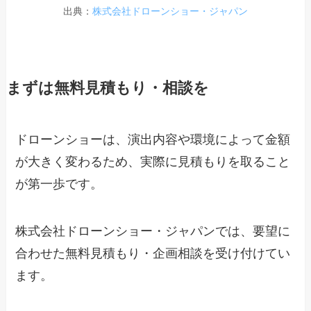
出典：
株式会社ドローンショー・ジャパン
まずは無料見積もり・相談を
ドローンショーは、演出内容や環境によって金額
が大きく変わるため、実際に見積もりを取ること
が第一歩です。
株式会社ドローンショー・ジャパンでは、要望に
合わせた無料見積もり・企画相談を受け付けてい
ます。