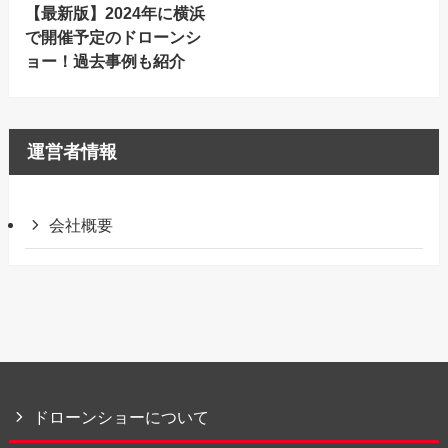
【最新版】2024年に横浜
で開催予定のドローンシ
ョー！過去事例も紹介
運営者情報
会社概要
ドローンショーについて