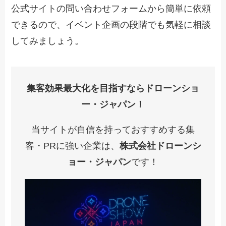
公式サイトの問い合わせフォームから簡単に依頼
できるので、イベント企画の段階でも気軽に相談
してみましょう。
集客効果最大化を目指すならドローンショ
ー・ジャパン！
当サイトが自信を持っておすすめする集
客・PRに強い企業は、
株式会社ドローンシ
ョー・ジャパン
です！