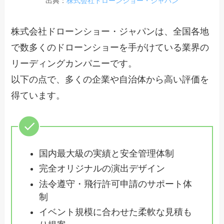
出典：
株式会社ドローンショー・ジャパン
株式会社ドローンショー・ジャパンは、全国各地
で数多くのドローンショーを手がけている業界の
リーディングカンパニーです。
以下の点で、多くの企業や自治体から高い評価を
得ています。
国内最大級の実績と安全管理体制
完全オリジナルの演出デザイン
法令遵守・飛行許可申請のサポート体
制
イベント規模に合わせた柔軟な見積も