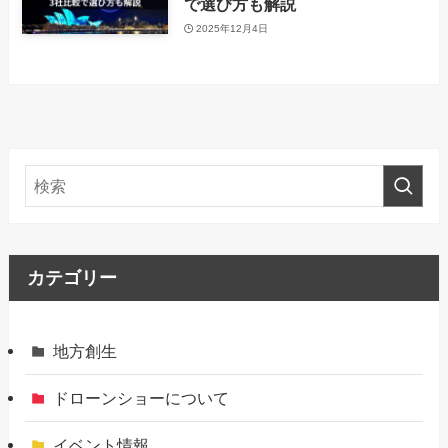
で選び方も解説
2025年12月4日
カテゴリー
地方創生
ドローンショーについて
イベント情報