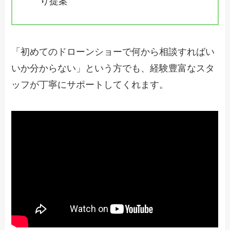
り提案
「初めてのドローンショーで何から相談すればい
いか分からない」という方でも、経験豊富なスタ
ッフが丁寧にサポートしてくれます。