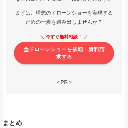
まずは、理想のドローンショーを実現する
ための一歩を踏み出しませんか？
＼ 今すぐ無料相談！ ／
📩ドローンショーを依頼・資料請
求する
＜PR＞
まとめ