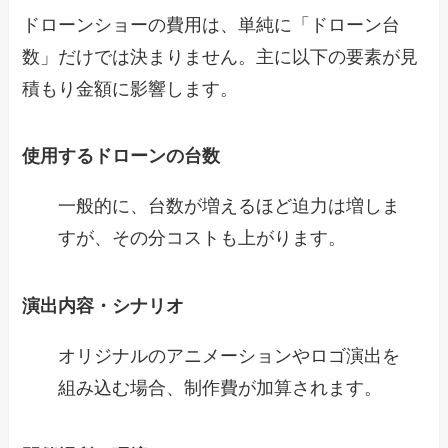
ドローンショーの費用は、単純に「ドローン台
数」だけでは決まりません。主に以下の要素が見
積もり金額に影響します。
使用するドローンの台数
一般的に、台数が増えるほど迫力は増しま
すが、その分コストも上がります。
演出内容・シナリオ
オリジナルのアニメーションやロゴ演出を
組み込む場合、制作費が加算されます。