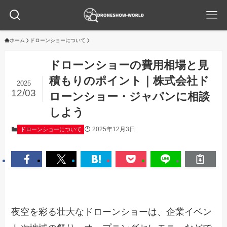
ホーム
ドローンショーについて
ドローンショーの費用相場と見
積もりのポイント｜株式会社ド
2025
12/03
ローンショー・ジャパンに相談
しよう
2025年12月3日
ドローンショーについて
夜空を彩る壮大なドローンショーは、企業イベン