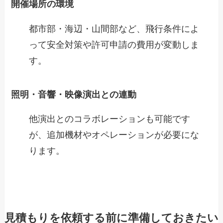
開催場所の環境
都市部・海辺・山間部など、飛行条件によ
って安全対策や許可申請の費用が変動しま
す。
照明・音響・映像演出との連動
他演出とのコラボレーションも可能です
が、追加機材やオペレーションが必要にな
ります。
見積もりを依頼する前に準備しておきたい