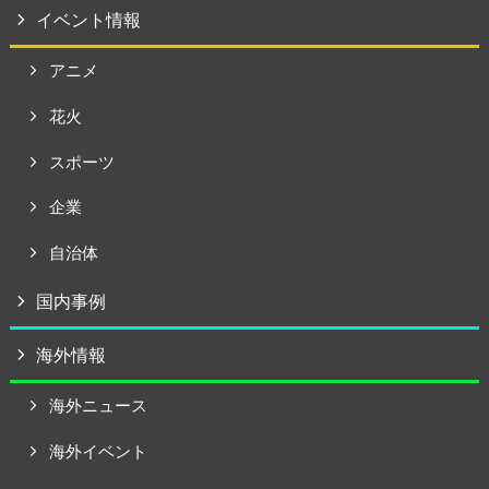
イベント情報
アニメ
花火
スポーツ
企業
自治体
国内事例
海外情報
海外ニュース
海外イベント