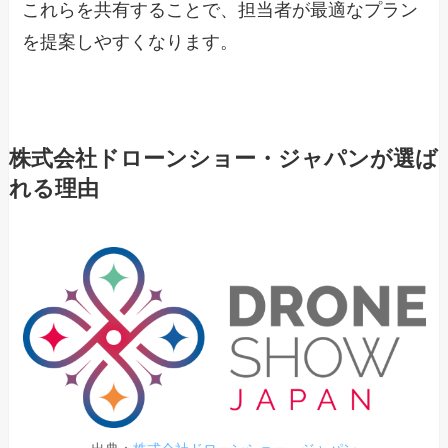
これらを共有することで、担当者が最適なプラン
を提案しやすくなります。
株式会社ドローンショー・ジャパンが選ば
れる理由