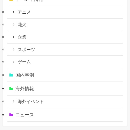
アニメ
花火
企業
スポーツ
ゲーム
国内事例
海外情報
海外イベント
ニュース