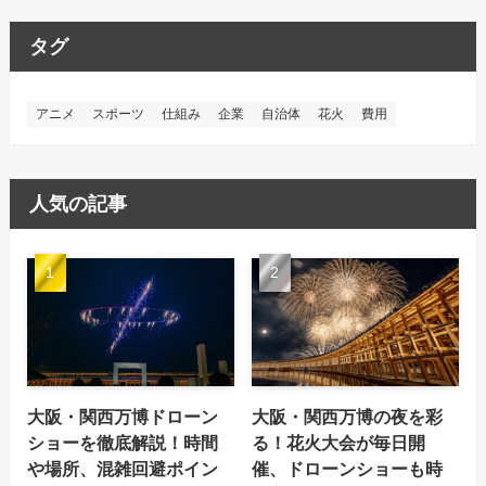
タグ
アニメ
スポーツ
仕組み
企業
自治体
花火
費用
人気の記事
大阪・関西万博ドローン
大阪・関西万博の夜を彩
ショーを徹底解説！時間
る！花火大会が毎日開
や場所、混雑回避ポイン
催、ドローンショーも時