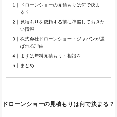
ドローンショーの見積もりは何で決ま
る？
見積もりを依頼する前に準備しておきた
い情報
株式会社ドローンショー・ジャパンが選
ばれる理由
まずは無料見積もり・相談を
まとめ
ドローンショーの見積もりは何で決まる？