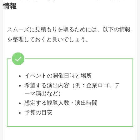
情報
スムーズに見積もりを取るためには、以下の情報
を整理しておくと良いでしょう。
イベントの開催日時と場所
希望する演出内容（例：企業ロゴ、テ
ーマ演出など）
想定する観覧人数・演出時間
予算の目安