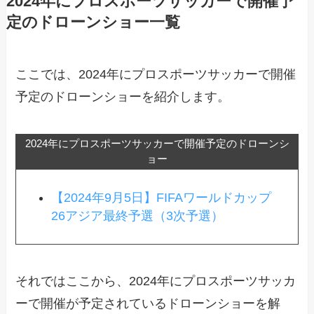
2024年にプロスポーツサッカーで開催予
定のドローンショー一覧
ここでは、2024年にプロスポーツサッカーで開催
予定のドローンショーを紹介します。
2024年にプロスポーツサッカーで開催予定のドローンシ
ョー
【2024年9月5日】FIFAワールドカップ
26アジア最終予選（3次予選）
それではここから、2024年にプロスポーツサッカ
ーで開催が予定されているドローンショーを解