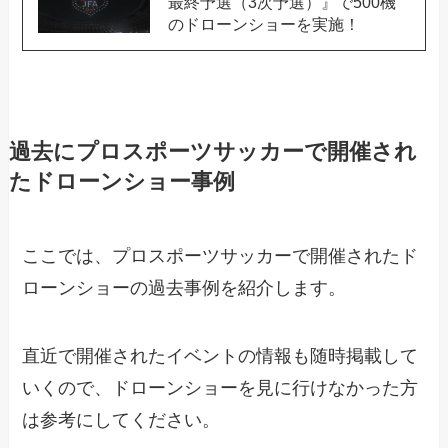
最終予選（3次予選）』で500機
のドローンショーを実施！
過去にプロスポーツサッカーで開催され
たドローンショー事例
ここでは、プロスポーツサッカーで開催されたド
ローンショーの過去事例を紹介します。
直近で開催されたイベントの情報も随時掲載して
いくので、ドローンショーを見に行けなかった方
は参考にしてください。