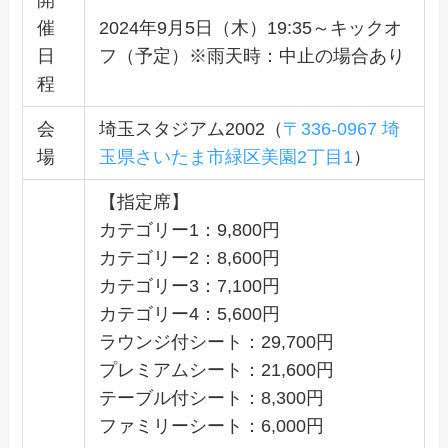
催
2024年9月5日（木）19:35～キックオ
日
フ（予定）※雨天時：中止の場合あり
程
会
埼玉スタジアム2002（
〒336-0967 埼
場
玉県さいたま市緑区美園2丁目1
）
【指定席】
カテゴリー1：9,800円
カテゴリー2：8,600円
カテゴリー3：7,100円
カテゴリー4：5,600円
ラウンジ付シート：29,700円
プレミアムシート：21,600円
テーブル付シート：8,300円
ファミリーシート：6,000円