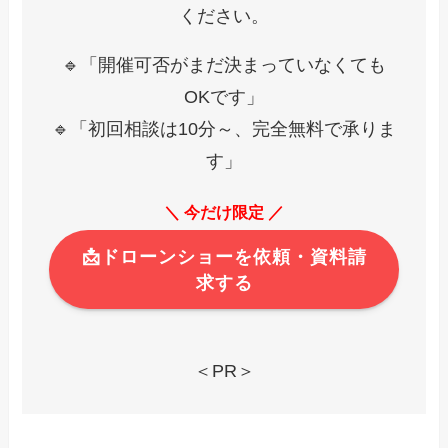
ください。
🔹「開催可否がまだ決まっていなくても
OKです」
🔹「初回相談は10分～、完全無料で承りま
す」
＼ 今だけ限定 ／
📩ドローンショーを依頼・資料請
求する
＜PR＞