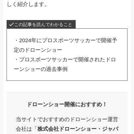
しく紹介します。
この記事を読んでわかること
・2024年にプロスポーツサッカーで開催予
定のドローンショー
・プロスポーツサッカーで開催されたドロ
ーンショーの過去事例
ドローンショー開催におすすめ！
当サイトでおすすめのドローンショー運営
会社は「
株式会社ドローンショー・ジャパ