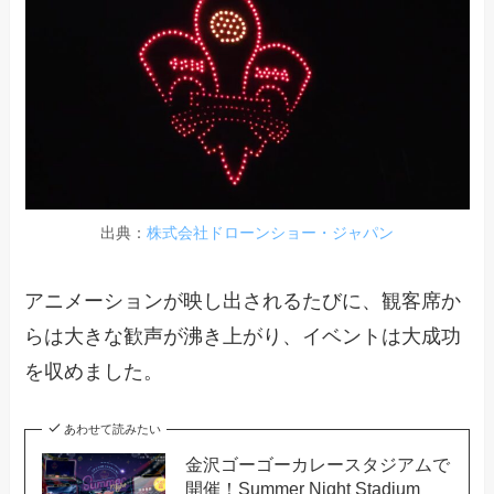
出典：
株式会社ドローンショー・ジャパン
アニメーションが映し出されるたびに、観客席か
らは大きな歓声が沸き上がり、イベントは大成功
を収めました。
あわせて読みたい
金沢ゴーゴーカレースタジアムで
開催！Summer Night Stadium