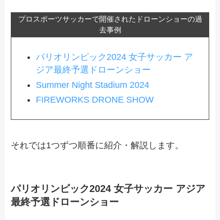
プロスポーツサッカーで開催されたドローンショーの過
去事例
パリオリンピック2024 女子サッカー ア
ジア最終予選ドローンショー
Summer Night Stadium 2024
FIREWORKS DRONE SHOW
それでは1つずつ順番に紹介・解説します。
パリオリンピック2024 女子サッカー アジア
最終予選ドローンショー