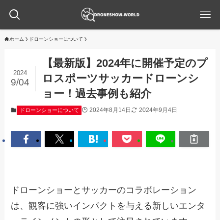
ホーム
ドローンショーについて
【最新版】2024年に開催予定のプ
2024
ロスポーツサッカードローンシ
9/04
ョー！過去事例も紹介
2024年8月14日
2024年9月4日
ドローンショーについて
ドローンショーとサッカーのコラボレーション
は、観客に強いインパクトを与える新しいエンタ