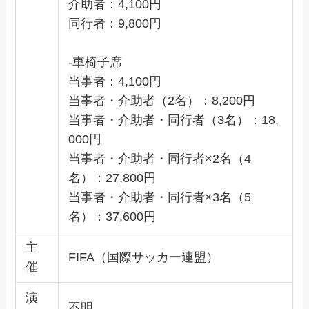
介助者：4,100円
同行者：9,800円
-車椅子席
当事者：4,100円
当事者・介助者（2名）：8,200円
当事者・介助者・同行者（3名）：18,
000円
当事者・介助者・同行者×2名（4
名）：27,800円
当事者・介助者・同行者×3名（5
名）：37,600円
主
FIFA（国際サッカー連盟）
催
演
不明