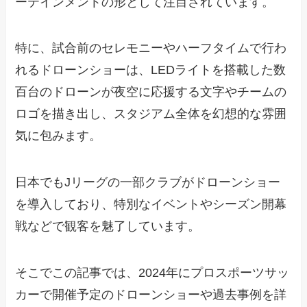
ーテインメントの形として注目されています。
特に、試合前のセレモニーやハーフタイムで行わ
れるドローンショーは、LEDライトを搭載した数
百台のドローンが夜空に応援する文字やチームの
ロゴを描き出し、スタジアム全体を幻想的な雰囲
気に包みます。
日本でもJリーグの一部クラブがドローンショー
を導入しており、特別なイベントやシーズン開幕
戦などで観客を魅了しています。
そこでこの記事では、2024年にプロスポーツサッ
カーで開催予定のドローンショーや過去事例を詳