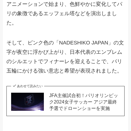
アニメーションで始まり、色鮮やかに変化してパ
リの象徴であるエッフェル塔などを演出しまし
た。
そして、ピンク色の「NADESHIKO JAPAN」の文
字が夜空に浮かび上がり、日本代表のエンブレム
のシルエットでフィナーレを迎えることで、パリ
五輪にかける強い意志と希望が表現されました。
あわせて読みたい
JFA主催試合初！パリオリンピッ
ク2024女子サッカー アジア最終
予選でドローンショーを実施