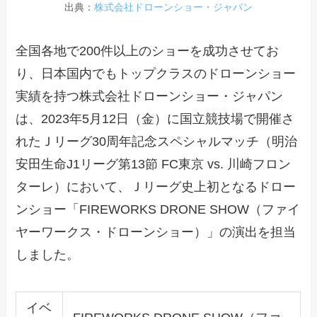
出典：
株式会社ドローンショー・ジャパン
全国各地で200件以上のショーを成功させてお
り、日本国内でもトップクラスのドローンショー
実績を持つ株式会社ドローンショー・ジャパン
は、2023年5月12日（金）に国立競技場で開催さ
れたＪリーグ30周年記念スペシャルマッチ（明治
安田生命J1リーグ第13節 FC東京 vs. 川崎フロン
ターレ）において、Ｊリーグ史上初となるドロー
ンショー「FIREWORKS DRONE SHOW（ファイ
ヤーワークス・ドローンショー）」の演出を担当
しました。
イベ