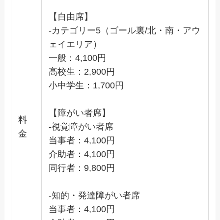
【自由席】
-カテゴリー5（ゴール裏/北・南・アウ
ェイエリア）
一般：4,100円
高校生：2,900円
小中学生：1,700円
【障がい者席】
料
-視覚障がい者席
金
当事者：4,100円
介助者：4,100円
同行者：9,800円
-知的・発達障がい者席
当事者：4,100円