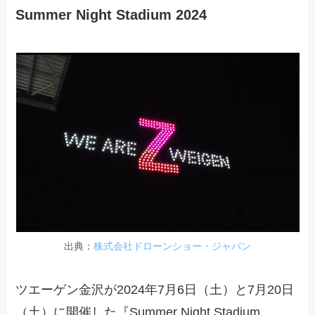
Summer Night Stadium 2024
出典：
株式会社ドローンショー・ジャパン
ツエーゲン金沢が2024年7月6日（土）と7月20日
（土）に開催した『Summer Night Stadium