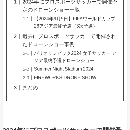
2024年にプロスポーツサッカーで開催予
定のドローンショー一覧
【2024年9月5日】FIFAワールドカップ
26アジア最終予選（3次予選）
過去にプロスポーツサッカーで開催され
たドローンショー事例
パリオリンピック2024 女子サッカー ア
ジア最終予選ドローンショー
Summer Night Stadium 2024
FIREWORKS DRONE SHOW
まとめ