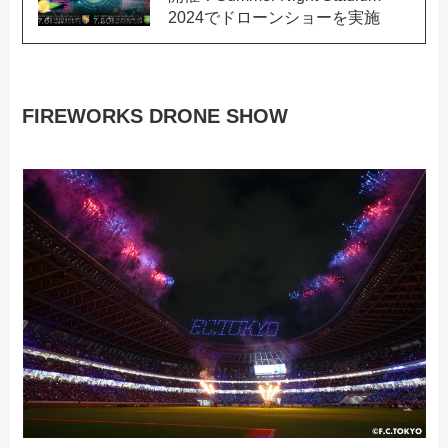
2024でドローンショーを実施
FIREWORKS DRONE SHOW