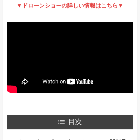
▼ドローンショーの詳しい情報はこちら▼
目次