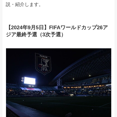
説・紹介します。
【2024年9月5日】FIFAワールドカップ26ア
ジア最終予選（3次予選）