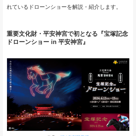
れているドローンショーを解説・紹介します。
重要文化財・平安神宮で初となる『宝塚記念
ドローンショー in 平安神宮』