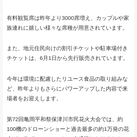
有料観覧席は昨年より3000席増え、カップルや家
族連れに嬉しい様々な席種が用意されています。
また、地元住民向けの割引チケットや駐車場付き
チケットは、6月1日から先行販売されています。
今年は環境に配慮したリユース食品の取り組みな
ど、昨年よりもさらにパワーアップした内容で来
場者をお迎えします。
第72回亀岡平和祭保津川市民花火大会では、約
100機のドローンショーと過去最多の約1万発の花