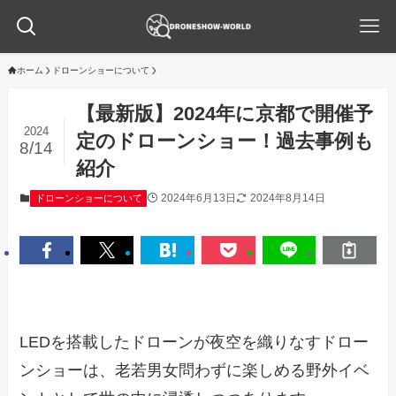
ホーム
ドローンショーについて
【最新版】2024年に京都で開催予
2024
定のドローンショー！過去事例も
8/14
紹介
2024年6月13日
2024年8月14日
ドローンショーについて
LEDを搭載したドローンが夜空を織りなすドロー
ンショーは、老若男女問わずに楽しめる野外イベ