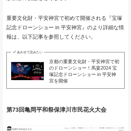
重要文化財・平安神宮で初めて開催される『宝塚
記念ドローンショー in 平安神宮』のより詳細な情
報は、以下記事を参照してください。
あわせて読みたい
京都の重要文化財・平安神宮で初
のドローンショー！馬宴2024 宝
塚記念ドローンショー in 平安神
宮を開催
第73回亀岡平和祭保津川市民花火大会