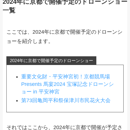
2024年に京都で開催予定のドローンショー
一覧
ここでは、2024年に京都で開催予定のドローンシ
ョーを紹介します。
2024年に京都で開催予定のドローンショー
重要文化財・平安神宮初！京都競馬場
Presents 馬宴2024 宝塚記念ドローンシ
ョー in 平安神宮
第73回亀岡平和祭保津川市民花火大会
それではここから、2024年に京都で開催が予定さ