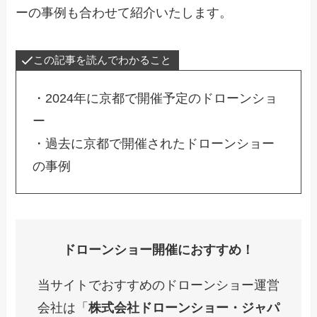
ーの事例も合わせて紹介いたします。
この記事を読んでわかること
・2024年に京都で開催予定のドローンショ
ー
・過去に京都で開催されたドローンショー
の事例
ドローンショー開催におすすめ！
当サイトでおすすめのドローンショー運営
会社は「
株式会社ドローンショー・ジャパ