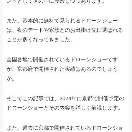
ントとして世の中に浸透しつつあります。
また、基本的に無料で見られるドローンショー
は、夜のデートや家族とのお出掛け先に選ばれる
ことが多くなってきました。
全国各地で開催されているドローンショーです
が、京都府で開催された実績はあるのでしょう
か。
そこでこの記事では、2024年に京都で開催予定の
ドローンショーとその内容を詳しく解説します。
また、過去に京都で開催されているドローンショ