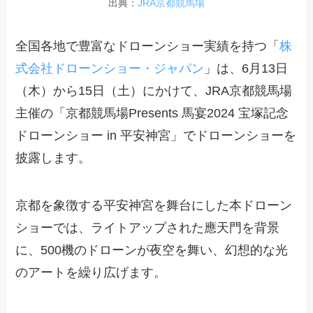
出典：
JRA京都競馬場
全国各地で豊富なドローンショー実績を持つ「
株
式会社ドローンショー・ジャパン
」は、6月13日
（木）から15日（土）にかけて、JRA京都競馬場
主催の「京都競馬場Presents 馬宴2024 宝塚記念
ドローンショー in 平安神宮」でドローンショーを
披露します。
京都を象徴する平安神宮を舞台にした本ドローン
ショーでは、ライトアップされた應天門を背景
に、500機のドローンが夜空を舞い、幻想的な光
のアートを繰り広げます。