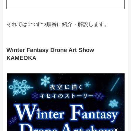
それでは1つずつ順番に紹介・解説します。
Winter Fantasy Drone Art Show
KAMEOKA