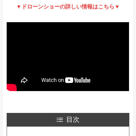
▼ドローンショーの詳しい情報はこちら▼
目次