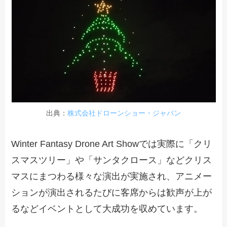
出典：
株式会社ドローンショー・ジャパン
Winter Fantasy Drone Art Showでは実際に「クリ
スマスツリー」や「サンタクロース」などクリス
マスにまつわる様々な演出が実施され、アニメー
ションが演出されるたびに客席からは歓声が上が
るなどイベントとして大成功を収めています。