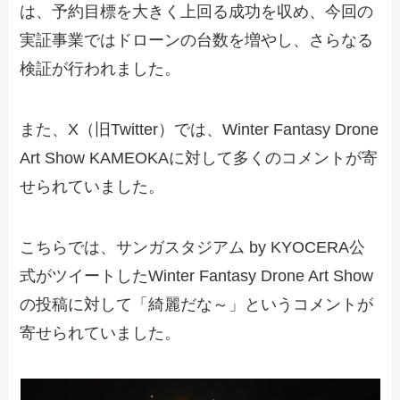
は、予約目標を大きく上回る成功を収め、今回の
実証事業ではドローンの台数を増やし、さらなる
検証が行われました。
また、X（旧Twitter）では、Winter Fantasy Drone
Art Show KAMEOKAに対して多くのコメントが寄
せられていました。
こちらでは、サンガスタジアム by KYOCERA公
式がツイートしたWinter Fantasy Drone Art Show
の投稿に対して「綺麗だな～」というコメントが
寄せられていました。