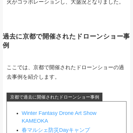
火がコラボレーションし、大盛況となりました。
過去に京都で開催されたドローンショー事
例
ここでは、京都で開催されたドローンショーの過
去事例を紹介します。
京都で過去に開催されたドローンショー事例
Winter Fantasy Drone Art Show
KAMEOKA
春マルシェ防災Dayキャンプ