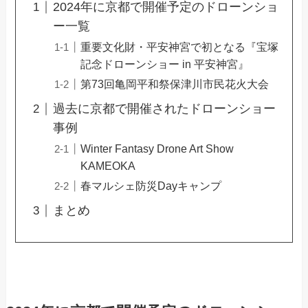
2024年に京都で開催予定のドローンショ
ー一覧
重要文化財・平安神宮で初となる『宝塚
記念ドローンショー in 平安神宮』
第73回亀岡平和祭保津川市民花火大会
過去に京都で開催されたドローンショー
事例
Winter Fantasy Drone Art Show
KAMEOKA
春マルシェ防災Dayキャンプ
まとめ