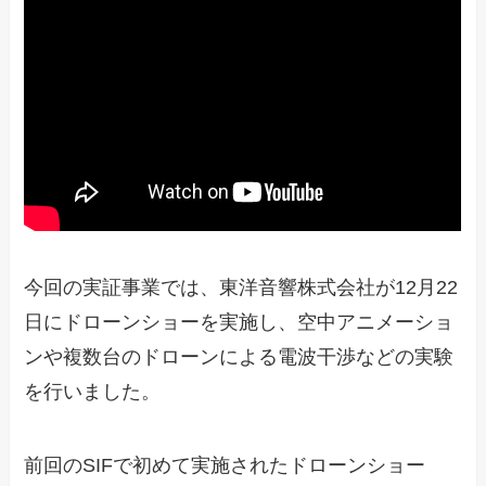
今回の実証事業では、東洋音響株式会社が12月22
日にドローンショーを実施し、空中アニメーショ
ンや複数台のドローンによる電波干渉などの実験
を行いました。
前回のSIFで初めて実施されたドローンショー