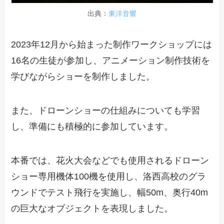
出典：
東洋音響
2023年12月から始まった制作ワークショップには
16名の生徒が参加し、アニメーション制作技術を
学びながらショーを制作しました。
また、ドローンショーの仕組みについても学習
し、準備にも積極的に参加しています。
本番では、花火大会などでも使用されるドローン
ショー専用機体100機を使用し、洛西高校のグラ
ウンドでテスト飛行を実施し、幅50m、奥行40m
の巨大なオブジェクトを表現しました。