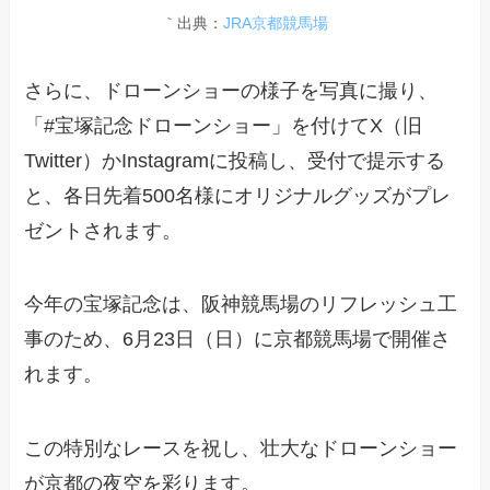
｀出典：
JRA京都競馬場
さらに、ドローンショーの様子を写真に撮り、
「#宝塚記念ドローンショー」を付けてX（旧
Twitter）かInstagramに投稿し、受付で提示する
と、各日先着500名様にオリジナルグッズがプレ
ゼントされます。
今年の宝塚記念は、阪神競馬場のリフレッシュ工
事のため、6月23日（日）に京都競馬場で開催さ
れます。
この特別なレースを祝し、壮大なドローンショー
が京都の夜空を彩ります。