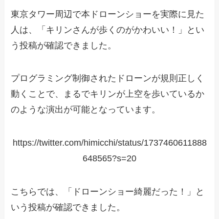
東京タワー周辺で本ドローンショーを実際に見た
人は、「キリンさんが歩くのがかわいい！」とい
う投稿が確認できました。
プログラミング制御されたドローンが規則正しく
動くことで、まるでキリンが上空を歩いているか
のような演出が可能となっています。
https://twitter.com/himicchi/status/1737460611888
648565?s=20
こちらでは、「ドローンショー綺麗だった！」と
いう投稿が確認できました。