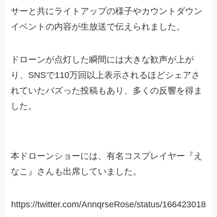
サーと共にライトアップの様子やカウントダウン
イベントの内容が生放送で伝えられました。
ドローンが点灯した瞬間には大きな歓声が上が
り、SNSで110万回以上表示されるほどシェアさ
れていたバズった投稿もあり、多くの反響を得ま
した。
本ドローンショーには、有名コスプレイヤー『え
なこ』さんも出席していました。
https://twitter.com/AnnqrseRose/status/166423018