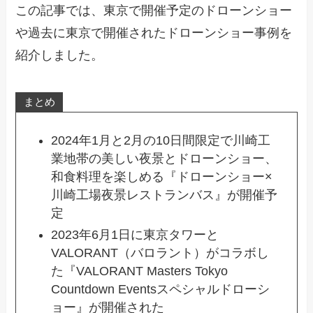
この記事では、東京で開催予定のドローンショー
や過去に東京で開催されたドローンショー事例を
紹介しました。
まとめ
2024年1月と2月の10日間限定で川崎工
業地帯の美しい夜景とドローンショー、
和食料理を楽しめる『ドローンショー×
川崎工場夜景レストランバス』が開催予
定
2023年6月1日に東京タワーと
VALORANT（バロラント）がコラボし
た『VALORANT Masters Tokyo
Countdown Eventsスペシャルドローシ
ョー』が開催された