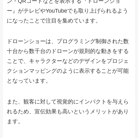
ン・QRコードなどを表示する『ドローンショ
ー』がテレビやYouTubeでも取り上げられるよう
になったことで注目を集めています。
ドローンショーは、プログラミング制御された数
十台から数千台のドローンが規則的な動きをする
ことで、キャラクターなどのデザインをプロジェ
クションマッピングのように表示することが可能
となっています。
また、観客に対して視覚的にインパクトを与えら
れるため、宣伝効果も高いというメリットがあり
ます。