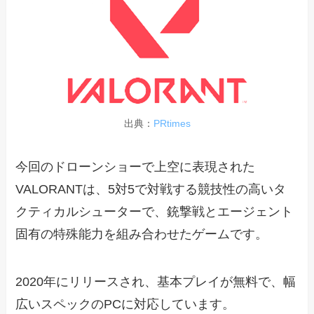
出典：
PRtimes
今回のドローンショーで上空に表現された
VALORANTは、5対5で対戦する競技性の高いタ
クティカルシューターで、銃撃戦とエージェント
固有の特殊能力を組み合わせたゲームです。
2020年にリリースされ、基本プレイが無料で、幅
広いスペックのPCに対応しています。