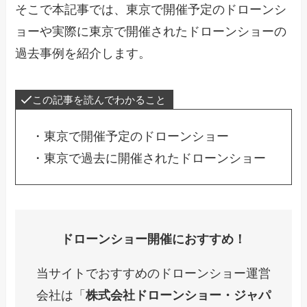
そこで本記事では、東京で開催予定のドローンシ
ョーや実際に東京で開催されたドローンショーの
過去事例を紹介します。
この記事を読んでわかること
・東京で開催予定のドローンショー
・東京で過去に開催されたドローンショー
ドローンショー開催におすすめ！
当サイトでおすすめのドローンショー運営
会社は「
株式会社ドローンショー・ジャパ