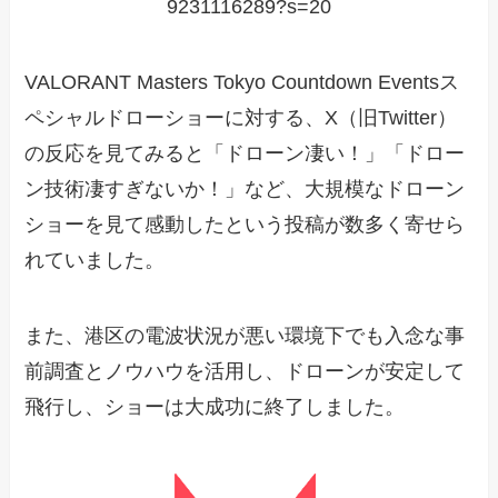
9231116289?s=20
VALORANT Masters Tokyo Countdown Eventsス
ペシャルドローショーに対する、X（旧Twitter）
の反応を見てみると「ドローン凄い！」「ドロー
ン技術凄すぎないか！」など、大規模なドローン
ショーを見て感動したという投稿が数多く寄せら
れていました。
また、港区の電波状況が悪い環境下でも入念な事
前調査とノウハウを活用し、ドローンが安定して
飛行し、ショーは大成功に終了しました。