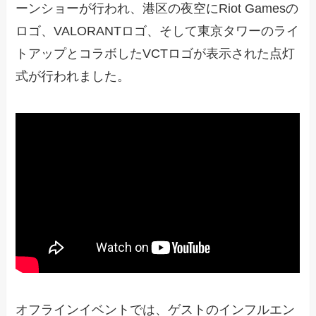
ーンショーが行われ、港区の夜空にRiot Gamesの
ロゴ、VALORANTロゴ、そして東京タワーのライ
トアップとコラボしたVCTロゴが表示された点灯
式が行われました。
オフラインイベントでは、ゲストのインフルエン