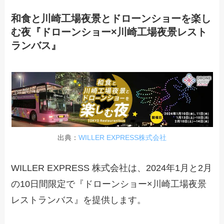
和食と川崎工場夜景とドローンショーを楽し
む夜『ドローンショー×川崎工場夜景レスト
ランバス』
出典：
WILLER EXPRESS株式会社
WILLER EXPRESS 株式会社は、2024年1月と2月
の10日間限定で『ドローンショー×川崎工場夜景
レストランバス』を提供します。