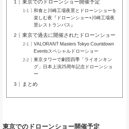
東京でのドローンショー開催予定
和食と川崎工場夜景とドローンショーを
楽しむ夜『ドローンショー×川崎工場夜
景レストランバス』
東京で過去に開催されたドローンショー
VALORANT Masters Tokyo Countdown
Eventsスペシャルドローショー
東京タワーで劇団四季「ライオンキン
グ」日本上演25周年記念ドローンショ
ー
まとめ
東京でのドローンショー開催予定