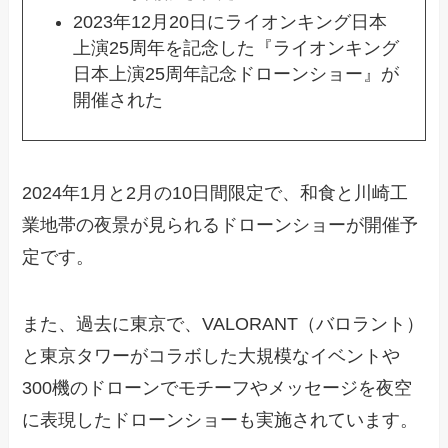
2023年12月20日にライオンキング日本
上演25周年を記念した『ライオンキング
日本上演25周年記念ドローンショー』が
開催された
2024年1月と2月の10日間限定で、和食と川崎工
業地帯の夜景が見られるドローンショーが開催予
定です。
また、過去に東京で、VALORANT（バロラント）
と東京タワーがコラボした大規模なイベントや
300機のドローンでモチーフやメッセージを夜空
に表現したドローンショーも実施されています。