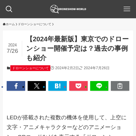
ホーム
ドローンショーについて
【2024年最新版】東京でのドロー
2024
ンショー開催予定は？過去の事例
7/26
も紹介
2024年2月2日
2024年7月26日
ドローンショーについて
LEDが搭載された複数の機体を使用して、上空に
文字・アニメキャラクターなどのアニメーショ