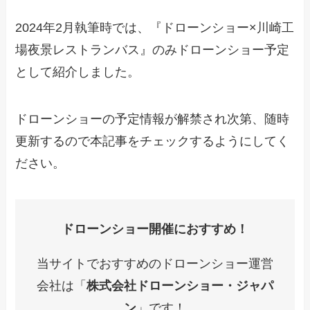
2024年2月執筆時では、『ドローンショー×川崎工
場夜景レストランバス』のみドローンショー予定
として紹介しました。
ドローンショーの予定情報が解禁され次第、随時
更新するので本記事をチェックするようにしてく
ださい。
ドローンショー開催におすすめ！
当サイトでおすすめのドローンショー運営
会社は「
株式会社ドローンショー・ジャパ
ン
」です！