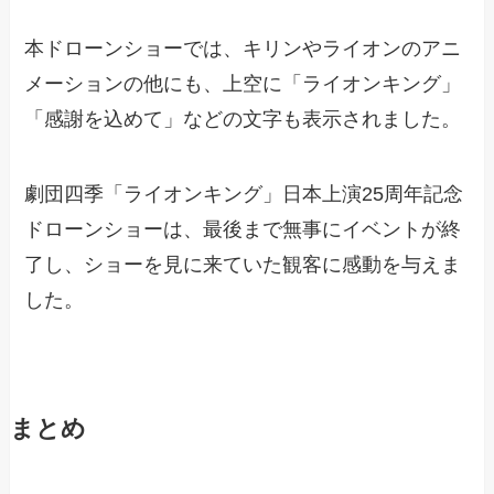
本ドローンショーでは、キリンやライオンのアニ
メーションの他にも、上空に「ライオンキング」
「感謝を込めて」などの文字も表示されました。
劇団四季「ライオンキング」日本上演25周年記念
ドローンショーは、最後まで無事にイベントが終
了し、ショーを見に来ていた観客に感動を与えま
した。
まとめ