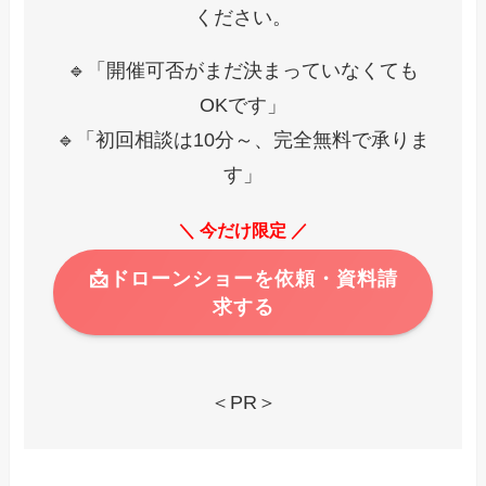
ください。
🔹「開催可否がまだ決まっていなくても
OKです」
🔹「初回相談は10分～、完全無料で承りま
す」
＼ 今だけ限定 ／
📩ドローンショーを依頼・資料請
求する
＜PR＞