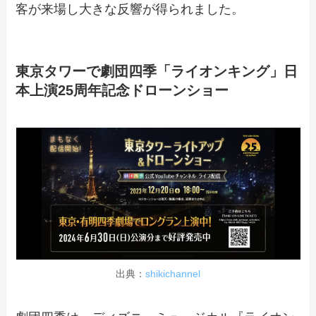
客が来場し大きな反響が得られました。
東京タワーで劇団四季「ライオンキング」日
本上演25周年記念ドローンショー
出典：
shikichannel