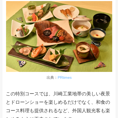
出典：
PRtimes
この特別コースでは、川崎工業地帯の美しい夜景
とドローンショーを楽しめるだけでなく、和食の
コース料理も提供されるなど、外国人観光客も楽