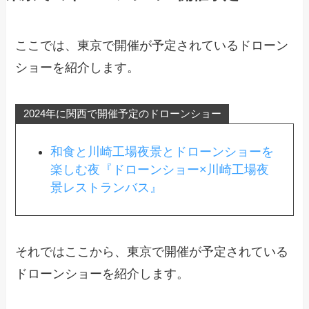
ここでは、東京で開催が予定されているドローン
ショーを紹介します。
2024年に関西で開催予定のドローンショー
和食と川崎工場夜景とドローンショーを
楽しむ夜『ドローンショー×川崎工場夜
景レストランバス』
それではここから、東京で開催が予定されている
ドローンショーを紹介します。