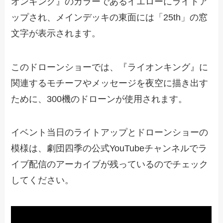
オンキング』のカラーであるイエローにライトア
ップされ、メインデッキの東面には「25th」の窓
文字が表示されます。
このドローンショーでは、『ライオンキング』に
関連するモチーフやメッセージを夜空に描き出す
ために、300機のドローンが使用されます。
イベント当日のライトアップとドローンショーの
模様は、劇団四季の公式YouTubeチャンネルでラ
イブ配信のアーカイブが残っているのでチェック
してください。