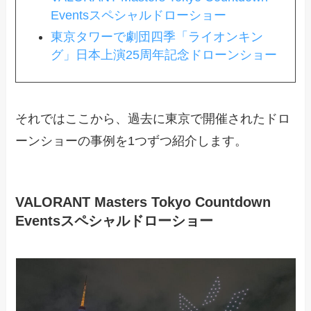
Eventsスペシャルドローショー
東京タワーで劇団四季「ライオンキン
グ」日本上演25周年記念ドローンショー
それではここから、過去に東京で開催されたドロ
ーンショーの事例を1つずつ紹介します。
VALORANT Masters Tokyo Countdown
Eventsスペシャルドローショー