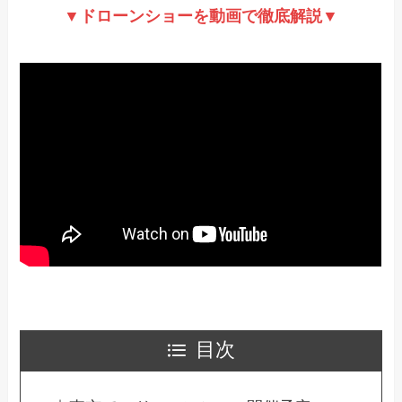
▼ドローンショーを動画で徹底解説▼
目次