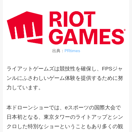
出典：
PRtimes
ライアットゲームズは競技性を確保し、FPSジャ
ンルにふさわしいゲーム体験を提供するために努
力しています。
本ドローンショーでは、eスポーツの国際大会で
日本初となる、東京タワーのライトアップとシン
クロした特別なショーということもあり多くの観