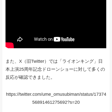
また、X（旧Twitter）では「ライオンキング」日
本上演25周年記念ドローンショーに対して多くの
反応が確認できました。
https://twitter.com/ume_omusubiman/status/17374
56891461275692?s=20