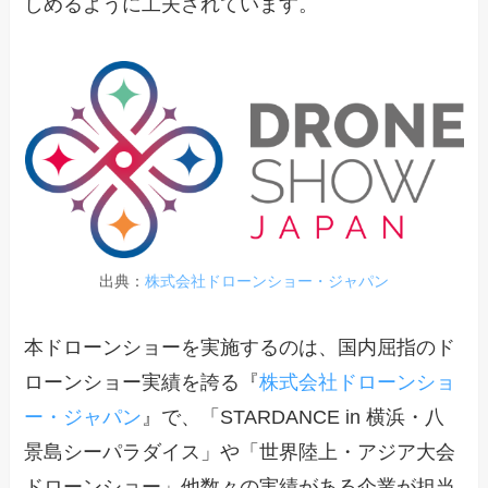
しめるように工夫されています。
出典：
株式会社ドローンショー・ジャパン
本ドローンショーを実施するのは、国内屈指のド
ローンショー実績を誇る『
株式会社ドローンショ
ー・ジャパン
』で、「STARDANCE in 横浜・八
景島シーパラダイス」や「世界陸上・アジア大会
ドローンショー」他数々の実績がある企業が担当