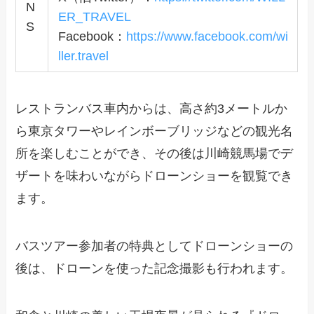
N
ER_TRAVEL
S
Facebook：
https://www.facebook.com/wi
ller.travel
レストランバス車内からは、高さ約3メートルか
ら東京タワーやレインボーブリッジなどの観光名
所を楽しむことができ、その後は川崎競馬場でデ
ザートを味わいながらドローンショーを観覧でき
ます。
バスツアー参加者の特典としてドローンショーの
後は、ドローンを使った記念撮影も行われます。