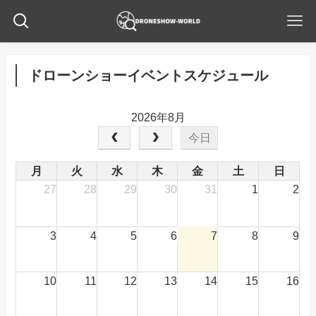
ドローンショーイベントスケジュール
2026年8月
今日
月
火
水
木
金
土
日
27
28
29
30
31
1
2
3
4
5
6
7
8
9
10
11
12
13
14
15
16