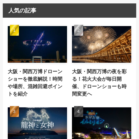
人気の記事
大阪・関西万博ドローン
大阪・関西万博の夜を彩
ショーを徹底解説！時間
る！花火大会が毎日開
や場所、混雑回避ポイン
催、ドローンショーも時
トを紹介
間変更へ