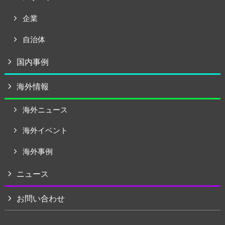
企業
自治体
国内事例
海外情報
海外ニュース
海外イベント
海外事例
ニュース
お問い合わせ