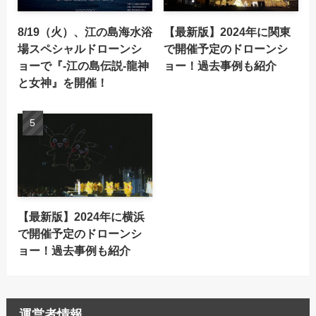
8/19（火）、江の島海水浴
【最新版】2024年に関東
場スペシャルドローンシ
で開催予定のドローンシ
ョーで『-江の島伝説-龍神
ョー！過去事例も紹介
と女神』を開催！
【最新版】2024年に横浜
で開催予定のドローンシ
ョー！過去事例も紹介
運営者情報