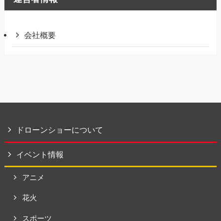
会社概要
ドローンショーについて
イベント情報
アニメ
花火
スポーツ