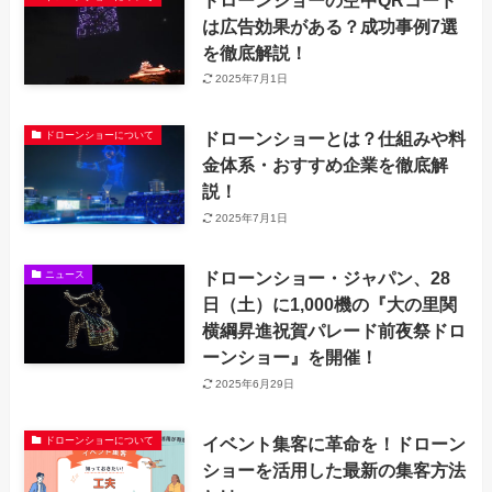
は広告効果がある？成功事例7選
を徹底解説！
2025年7月1日
ドローンショーとは？仕組みや料
ドローンショーについて
金体系・おすすめ企業を徹底解
説！
2025年7月1日
ドローンショー・ジャパン、28
ニュース
日（土）に1,000機の『大の里関
横綱昇進祝賀パレード前夜祭ドロ
ーンショー』を開催！
2025年6月29日
イベント集客に革命を！ドローン
ドローンショーについて
ショーを活用した最新の集客方法