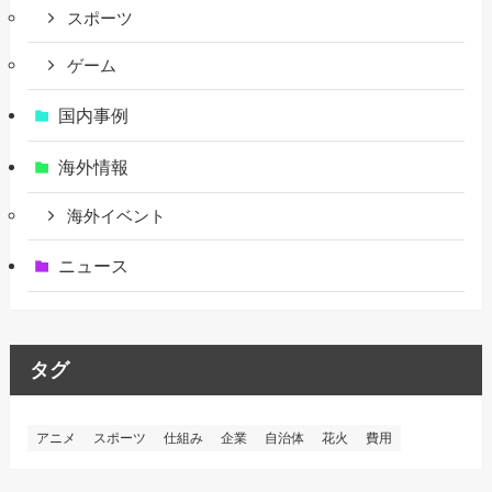
スポーツ
ゲーム
国内事例
海外情報
海外イベント
ニュース
タグ
アニメ
スポーツ
仕組み
企業
自治体
花火
費用