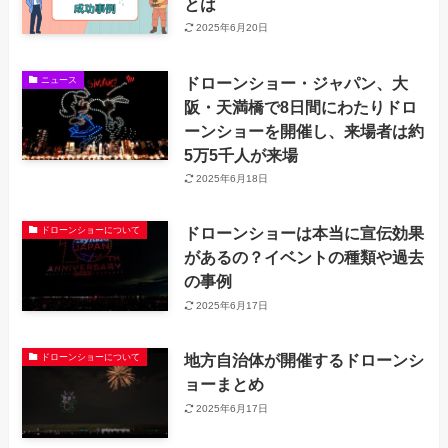
とは
2025年6月20日
ドローンショー・ジャパン、大
ニュース
阪・天満橋で8日間にわたりドロ
ーンショーを開催し、来場者は約
5万5千人が来場
2025年6月18日
ドローンショーは本当に宣伝効果
ドローンショーについて
があるの？イベントの種類や過去
の事例
2025年6月17日
地方自治体が開催するドローンシ
ドローンショーについて
ョーまとめ
2025年6月17日