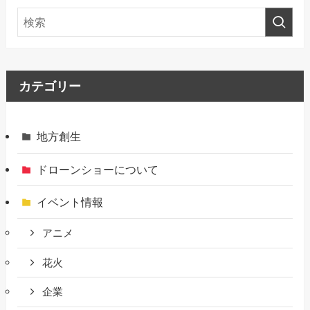
カテゴリー
地方創生
ドローンショーについて
イベント情報
アニメ
花火
企業